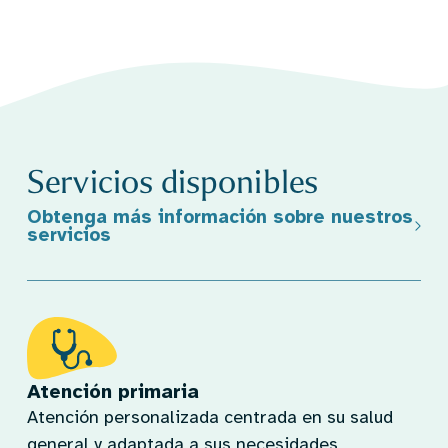
Servicios disponibles
Obtenga más información sobre nuestros
servicios
Atención primaria
Atención personalizada centrada en su salud
general y adaptada a sus necesidades