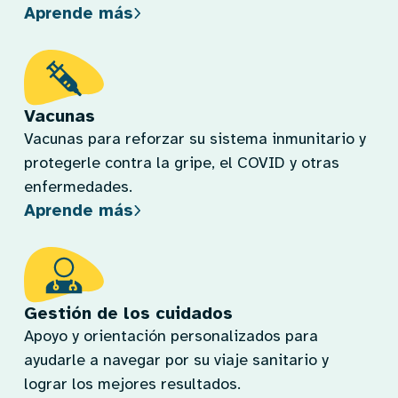
Aprende más
Vacunas
Vacunas para reforzar su sistema inmunitario y
protegerle contra la gripe, el COVID y otras
enfermedades.
Aprende más
Gestión de los cuidados
Apoyo y orientación personalizados para
ayudarle a navegar por su viaje sanitario y
lograr los mejores resultados.