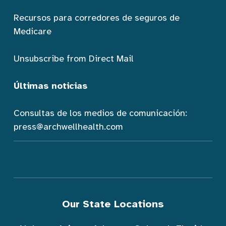
Recursos para corredores de seguros de
Medicare
Unsubscribe from Direct Mail
Últimas noticias
Consultas de los medios de comunicación:
press@archwellhealth.com
Our State Locations