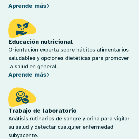
Aprende más
Educación nutricional
Orientación experta sobre hábitos alimentarios
saludables y opciones dietéticas para promover
la salud en general.
Aprende más
Trabajo de laboratorio
Análisis rutinarios de sangre y orina para vigilar
su salud y detectar cualquier enfermedad
subyacente.