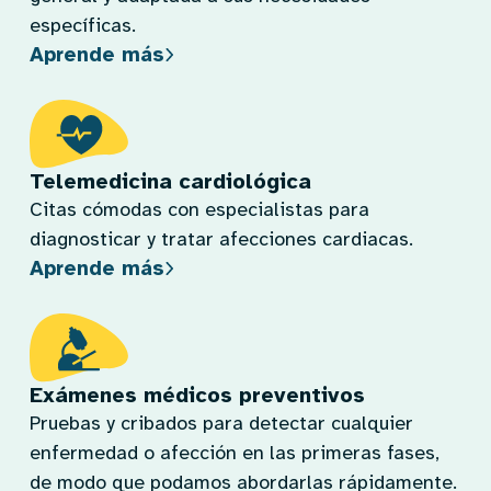
específicas.
Aprende más
Telemedicina cardiológica
Citas cómodas con especialistas para
diagnosticar y tratar afecciones cardiacas.
Aprende más
Exámenes médicos preventivos
Pruebas y cribados para detectar cualquier
enfermedad o afección en las primeras fases,
de modo que podamos abordarlas rápidamente.