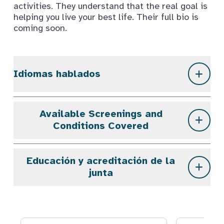
activities. They understand that the real goal is
helping you live your best life. Their full bio is
coming soon.
Idiomas hablados
Available Screenings and
Conditions Covered
Educación y acreditación de la
junta