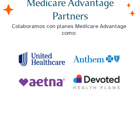
Medicare Advantage
Partners
Colaboramos con planes Medicare Advantage
como: