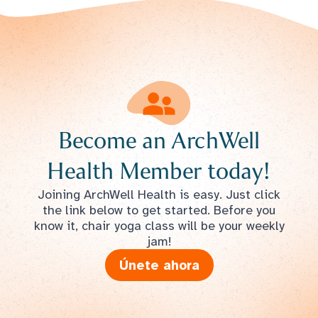
Become an ArchWell
Health Member today!
Joining ArchWell Health is easy. Just click
the link below to get started. Before you
know it, chair yoga class will be your weekly
jam!
Únete ahora