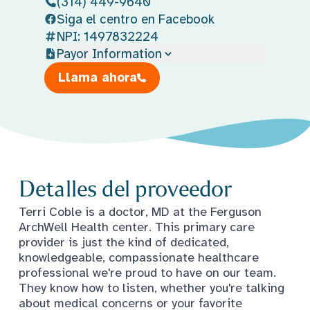
(314) 449-9640
Siga el centro en Facebook
NPI: 1497832224
Payor Information
Llama ahora
Detalles del proveedor
Terri Coble is a doctor, MD at the Ferguson
ArchWell Health center. This primary care
provider is just the kind of dedicated,
knowledgeable, compassionate healthcare
professional we're proud to have on our team.
They know how to listen, whether you're talking
about medical concerns or your favorite