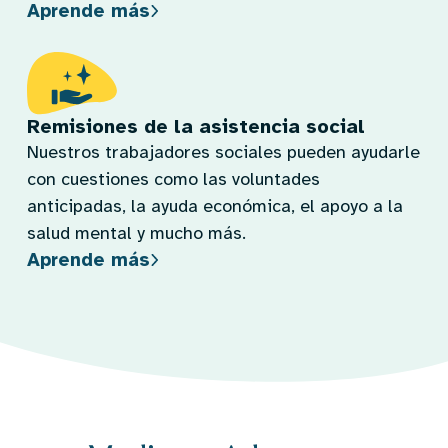
Aprende más
Remisiones de la asistencia social
Nuestros trabajadores sociales pueden ayudarle
con cuestiones como las voluntades
anticipadas, la ayuda económica, el apoyo a la
salud mental y mucho más.
Aprende más