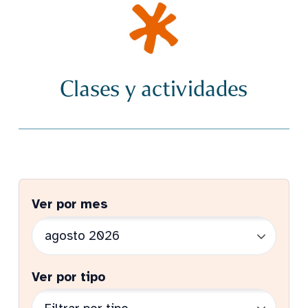
Clases y actividades
Ver por mes
Ver por tipo