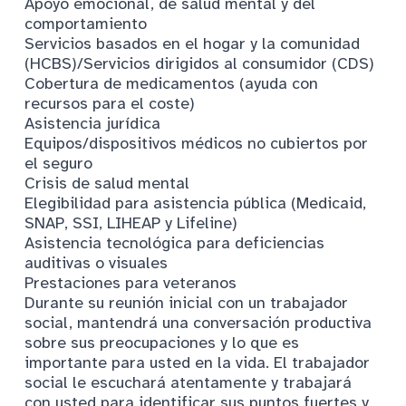
Apoyo emocional, de salud mental y del
comportamiento
Servicios basados en el hogar y la comunidad
(HCBS)/Servicios dirigidos al consumidor (CDS)
Cobertura de medicamentos (ayuda con
recursos para el coste)
Asistencia jurídica
Equipos/dispositivos médicos no cubiertos por
el seguro
Crisis de salud mental
Elegibilidad para asistencia pública (Medicaid,
SNAP, SSI, LIHEAP y Lifeline)
Asistencia tecnológica para deficiencias
auditivas o visuales
Prestaciones para veteranos
Durante su reunión inicial con un trabajador
social, mantendrá una conversación productiva
sobre sus preocupaciones y lo que es
importante para usted en la vida. El trabajador
social le escuchará atentamente y trabajará
con usted para identificar sus puntos fuertes y