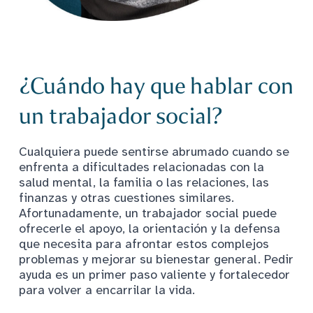
¿Cuándo hay que hablar con
un trabajador social?
Cualquiera puede sentirse abrumado cuando se
enfrenta a dificultades relacionadas con la
salud mental, la familia o las relaciones, las
finanzas y otras cuestiones similares.
Afortunadamente, un trabajador social puede
ofrecerle el apoyo, la orientación y la defensa
que necesita para afrontar estos complejos
problemas y mejorar su bienestar general. Pedir
ayuda es un primer paso valiente y fortalecedor
para volver a encarrilar la vida.