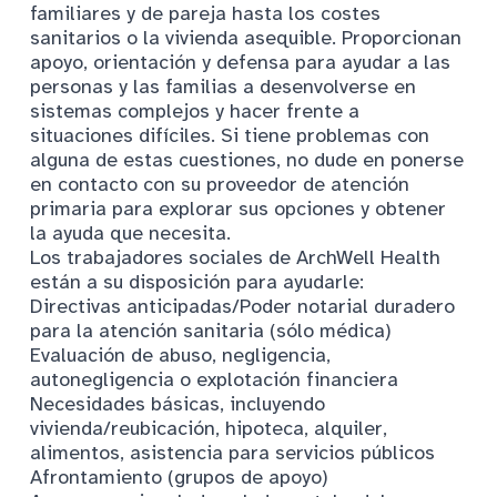
familiares y de pareja hasta los costes
sanitarios o la vivienda asequible. Proporcionan
apoyo, orientación y defensa para ayudar a las
personas y las familias a desenvolverse en
sistemas complejos y hacer frente a
situaciones difíciles. Si tiene problemas con
alguna de estas cuestiones, no dude en ponerse
en contacto con su proveedor de atención
primaria para explorar sus opciones y obtener
la ayuda que necesita.
Los trabajadores sociales de ArchWell Health
están a su disposición para ayudarle:
Directivas anticipadas/Poder notarial duradero
para la atención sanitaria (sólo médica)
Evaluación de abuso, negligencia,
autonegligencia o explotación financiera
Necesidades básicas, incluyendo
vivienda/reubicación, hipoteca, alquiler,
alimentos, asistencia para servicios públicos
Afrontamiento (grupos de apoyo)