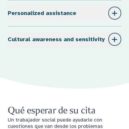
Personalized assistance
Cultural awareness and sensitivity
Qué esperar de su cita
Un trabajador social puede ayudarle con
cuestiones que van desde los problemas