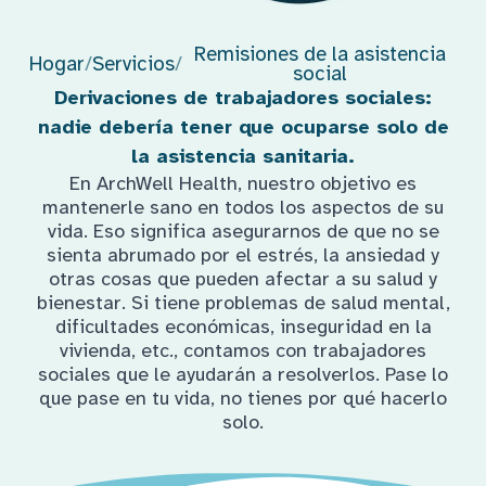
Remisiones de la asistencia
Hogar
/
Servicios
/
social
Derivaciones de trabajadores sociales:
nadie debería tener que ocuparse solo de
la asistencia sanitaria.
En ArchWell Health, nuestro objetivo es
mantenerle sano en todos los aspectos de su
vida. Eso significa asegurarnos de que no se
sienta abrumado por el estrés, la ansiedad y
otras cosas que pueden afectar a su salud y
bienestar. Si tiene problemas de salud mental,
dificultades económicas, inseguridad en la
vivienda, etc., contamos con trabajadores
sociales que le ayudarán a resolverlos. Pase lo
que pase en tu vida, no tienes por qué hacerlo
solo.