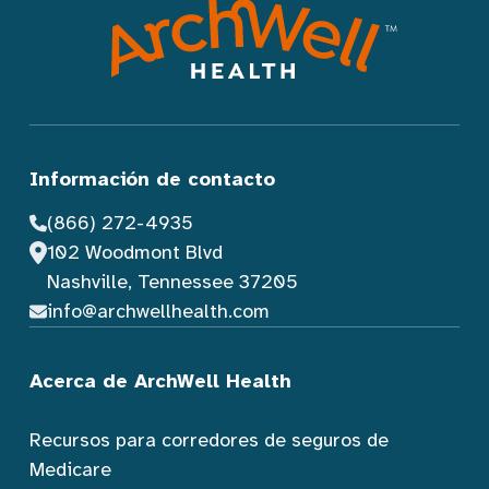
Información de contacto
(866) 272-4935
102 Woodmont Blvd
Nashville, Tennessee 37205
info@archwellhealth.com
Acerca de ArchWell Health
Recursos para corredores de seguros de
Medicare