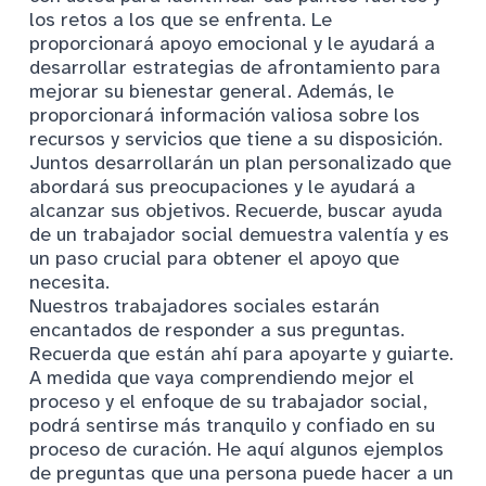
los retos a los que se enfrenta. Le
proporcionará apoyo emocional y le ayudará a
desarrollar estrategias de afrontamiento para
mejorar su bienestar general. Además, le
proporcionará información valiosa sobre los
recursos y servicios que tiene a su disposición.
Juntos desarrollarán un plan personalizado que
abordará sus preocupaciones y le ayudará a
alcanzar sus objetivos. Recuerde, buscar ayuda
de un trabajador social demuestra valentía y es
un paso crucial para obtener el apoyo que
necesita.
Nuestros trabajadores sociales estarán
encantados de responder a sus preguntas.
Recuerda que están ahí para apoyarte y guiarte.
A medida que vaya comprendiendo mejor el
proceso y el enfoque de su trabajador social,
podrá sentirse más tranquilo y confiado en su
proceso de curación. He aquí algunos ejemplos
de preguntas que una persona puede hacer a un