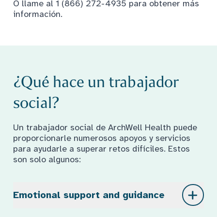
O llame al 1 (866) 272-4935 para obtener más
información.
¿Qué hace un trabajador
social?
Un trabajador social de ArchWell Health puede
proporcionarle numerosos apoyos y servicios
para ayudarle a superar retos difíciles. Estos
son solo algunos:
¿Qué hace un trabajador social?
Emotional support and guidance