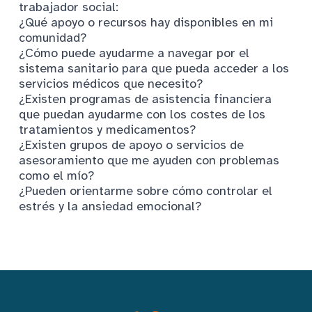
trabajador social:
¿Qué apoyo o recursos hay disponibles en mi
comunidad?
¿Cómo puede ayudarme a navegar por el
sistema sanitario para que pueda acceder a los
servicios médicos que necesito?
¿Existen programas de asistencia financiera
que puedan ayudarme con los costes de los
tratamientos y medicamentos?
¿Existen grupos de apoyo o servicios de
asesoramiento que me ayuden con problemas
como el mío?
¿Pueden orientarme sobre cómo controlar el
estrés y la ansiedad emocional?