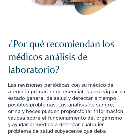
¿Por qué recomiendan los
médicos análisis de
laboratorio?
Las revisiones periódicas con su médico de
atención primaria son esenciales para vigilar su
estado general de salud y detectar a tiempo
posibles problemas. Los análisis de sangre,
orina y heces pueden proporcionar información
valiosa sobre el funcionamiento del organismo
y ayudar al médico a detectar cualquier
problema de salud subyacente que deba