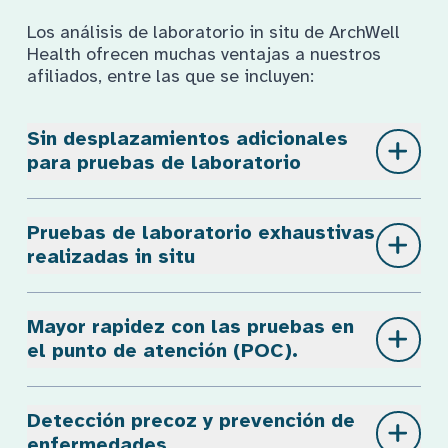
Los análisis de laboratorio in situ de ArchWell
Health ofrecen muchas ventajas a nuestros
afiliados, entre las que se incluyen:
Beneficios del trabajo de laboratorio
Sin desplazamientos adicionales 
para pruebas de laboratorio
Pruebas de laboratorio exhaustivas 
realizadas in situ
Mayor rapidez con las pruebas en 
el punto de atención (POC).
Detección precoz y prevención de 
enfermedades