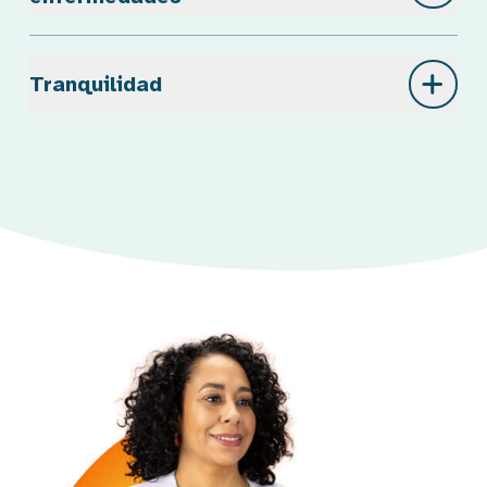
Tranquilidad