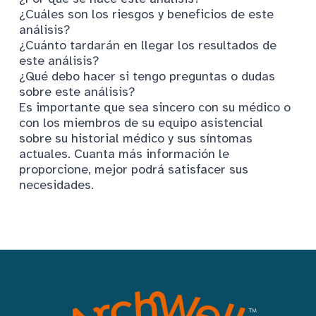
¿Cuáles son los riesgos y beneficios de este
análisis?
¿Cuánto tardarán en llegar los resultados de
este análisis?
¿Qué debo hacer si tengo preguntas o dudas
sobre este análisis?
Es importante que sea sincero con su médico o
con los miembros de su equipo asistencial
sobre su historial médico y sus síntomas
actuales. Cuanta más información le
proporcione, mejor podrá satisfacer sus
necesidades.