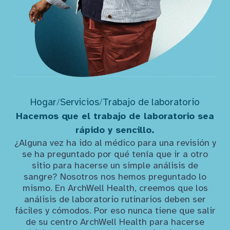
Hogar
/
Servicios
/
Trabajo de laboratorio
Hacemos que el trabajo de laboratorio sea
rápido y sencillo.
¿Alguna vez ha ido al médico para una revisión y
se ha preguntado por qué tenía que ir a otro
sitio para hacerse un simple análisis de
sangre? Nosotros nos hemos preguntado lo
mismo. En ArchWell Health, creemos que los
análisis de laboratorio rutinarios deben ser
fáciles y cómodos. Por eso nunca tiene que salir
de su centro ArchWell Health para hacerse