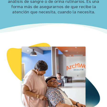
análisis de sangre o de orina rutinarios. Es una
forma más de asegurarnos de que recibe la
atención que necesita, cuando la necesita.