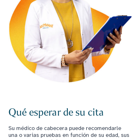
Qué esperar de su cita
Su médico de cabecera puede recomendarle
una o varias pruebas en función de su edad, sus