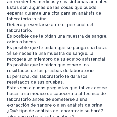
antecedentes médicos y sus síntomas actuales.
Estas son algunas de las cosas que puede
esperar durante una cita para un análisis de
laboratorio in situ:
Deberá presentarse ante el personal del
laboratorio.
Es posible que le pidan una muestra de sangre,
orina o heces.
Es posible que le pidan que se ponga una bata.
Si se necesita una muestra de sangre, la
recogerá un miembro de su equipo asistencial.
Es posible que le pidan que espere los
resultados de las pruebas de laboratorio.
El personal del laboratorio le dará los
resultados de sus pruebas.
Estas son algunas preguntas que tal vez desee
hacer a su médico de cabecera o al técnico de
laboratorio antes de someterse a una
extracción de sangre o a un análisis de orina:
¿Qué tipo de análisis de laboratorio se hará?
¿Por qué se hace este análisis?