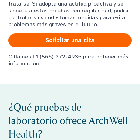
tratarse. Si adopta una actitud proactiva y se
somete a estas pruebas con regularidad, podrá
controlar su salud y tomar medidas para evitar
problemas más graves en el futuro.
Solicitar una cita
O llame al 1 (866) 272-4935 para obtener más
información.
¿Qué pruebas de
laboratorio ofrece ArchWell
Health?