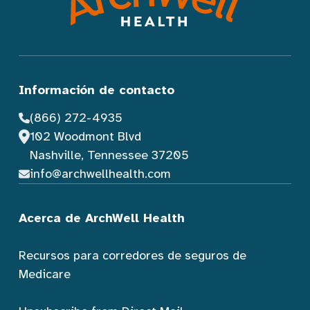
Información de contacto
(866) 272-4935
102 Woodmont Blvd
Nashville, Tennessee 37205
info@archwellhealth.com
Acerca de ArchWell Health
Recursos para corredores de seguros de
Medicare