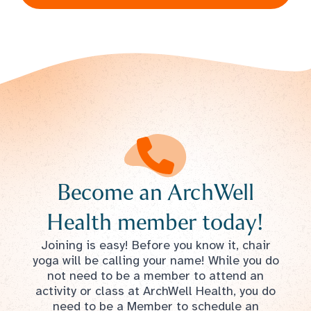
Become an ArchWell
Health member today!
Joining is easy! Before you know it, chair
yoga will be calling your name! While you do
not need to be a member to attend an
activity or class at ArchWell Health, you do
need to be a Member to schedule an