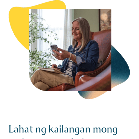
Lahat ng kailangan mong