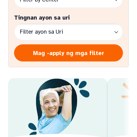
Tingnan ayon sa uri
Mag -apply ng mga filter