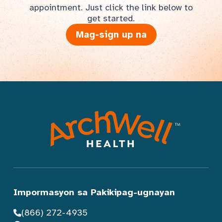
appointment. Just click the link below to
get started.
Mag-sign up na
Impormasyon sa Pakikipag-ugnayan
(866) 272-4935