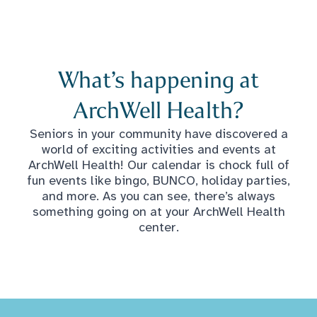
What’s happening at
ArchWell Health?
Seniors in your community have discovered a
world of exciting activities and events at
ArchWell Health! Our calendar is chock full of
fun events like bingo, BUNCO, holiday parties,
and more. As you can see, there’s always
something going on at your ArchWell Health
center.