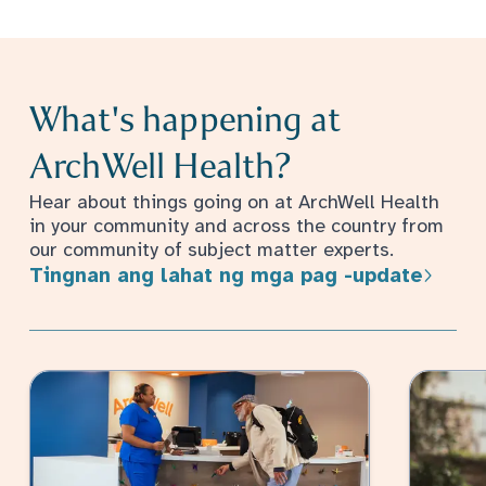
What's happening at
ArchWell Health?
Hear about things going on at ArchWell Health
in your community and across the country from
our community of subject matter experts.
Tingnan ang lahat ng mga pag -update