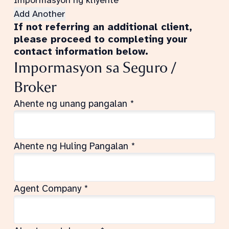
Add Another
If not referring an additional client,
please proceed to completing your
contact information below.
Impormasyon sa Seguro /
Broker
Ahente ng unang pangalan
*
Ahente ng Huling Pangalan
*
Agent Company
*