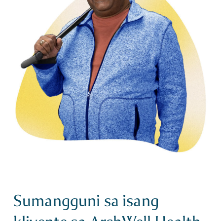
Sumangguni sa isang