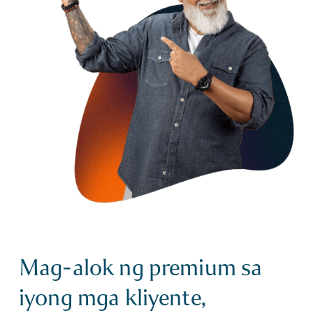
Mag-alok ng premium sa
iyong mga kliyente,