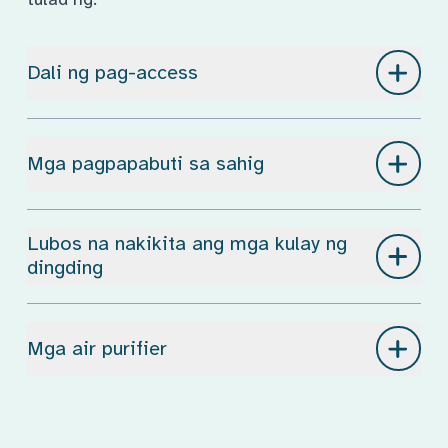
-
Dali ng pag-access
Mga pagpapabuti sa sahig
Lubos na nakikita ang mga kulay ng 
dingding
Mga air purifier