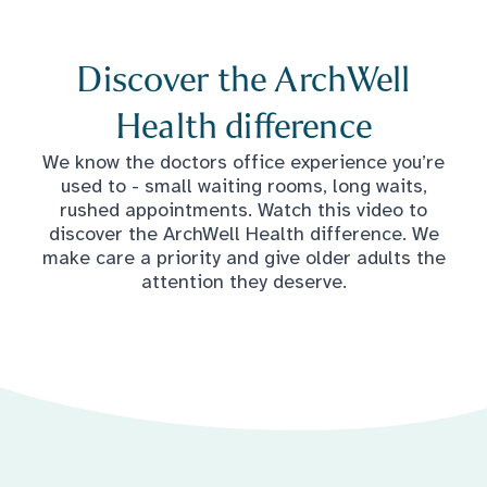
Discover the ArchWell
Health difference
We know the doctors office experience you’re
used to - small waiting rooms, long waits,
rushed appointments. Watch this video to
discover the ArchWell Health difference. We
make care a priority and give older adults the
attention they deserve.
Ipakita ang video