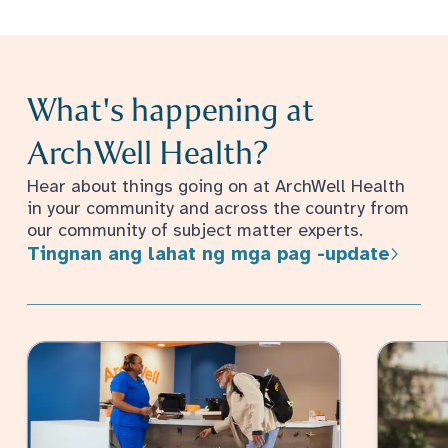
What's happening at
ArchWell Health?
Hear about things going on at ArchWell Health
in your community and across the country from
our community of subject matter experts.
Tingnan ang lahat ng mga pag -update