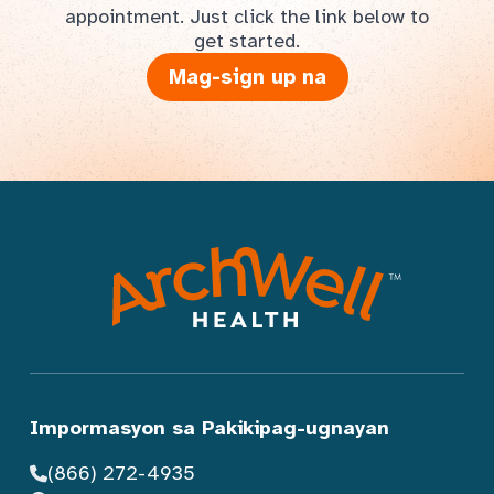
appointment. Just click the link below to
get started.
Mag-sign up na
Impormasyon sa Pakikipag-ugnayan
(866) 272-4935