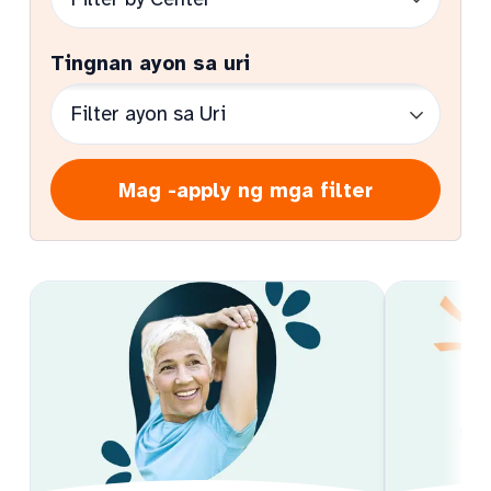
Tingnan ayon sa uri
Mag -apply ng mga filter