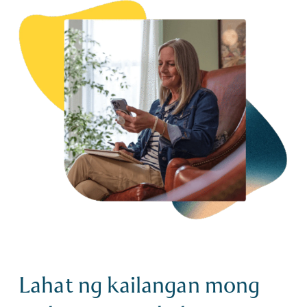
Lahat ng kailangan mong