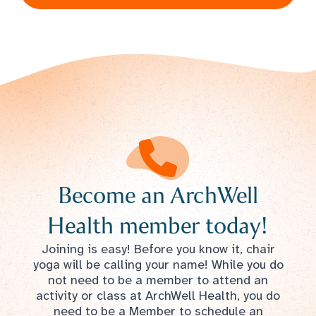
Become an ArchWell
Health member today!
Joining is easy! Before you know it, chair
yoga will be calling your name! While you do
not need to be a member to attend an
activity or class at ArchWell Health, you do
need to be a Member to schedule an