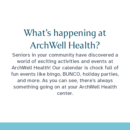
What’s happening at
ArchWell Health?
Seniors in your community have discovered a
world of exciting activities and events at
ArchWell Health! Our calendar is chock full of
fun events like bingo, BUNCO, holiday parties,
and more. As you can see, there’s always
something going on at your ArchWell Health
center.