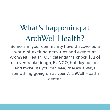
What’s happening at
ArchWell Health?
Seniors in your community have discovered a
world of exciting activities and events at
ArchWell Health! Our calendar is chock full of
fun events like bingo, BUNCO, holiday parties,
and more. As you can see, there’s always
something going on at your ArchWell Health
center.