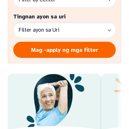
Tingnan ayon sa uri
Mag -apply ng mga filter