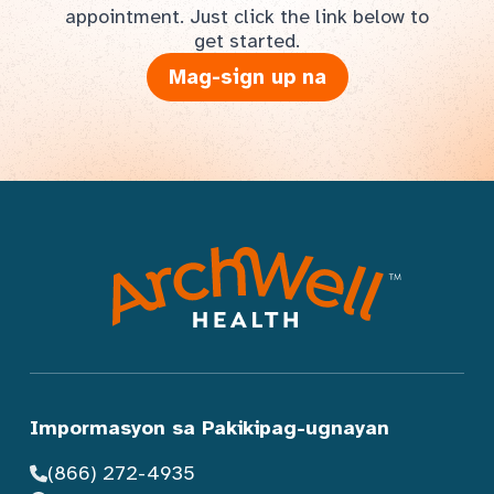
appointment. Just click the link below to
get started.
Mag-sign up na
Impormasyon sa Pakikipag-ugnayan
(866) 272-4935