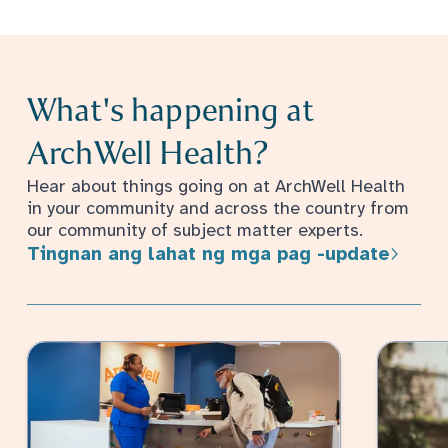
What's happening at
ArchWell Health?
Hear about things going on at ArchWell Health
in your community and across the country from
our community of subject matter experts.
Tingnan ang lahat ng mga pag -update