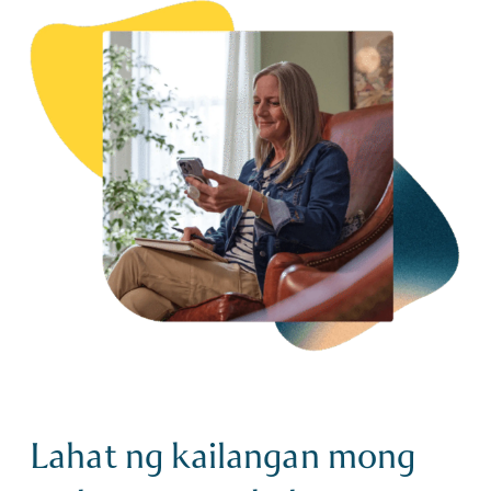
Lahat ng kailangan mong