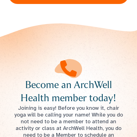
Become an ArchWell
Health member today!
Joining is easy! Before you know it, chair
yoga will be calling your name! While you do
not need to be a member to attend an
activity or class at ArchWell Health, you do
need to be a Member to schedule an