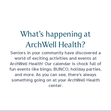
What’s happening at
ArchWell Health?
Seniors in your community have discovered a
world of exciting activities and events at
ArchWell Health! Our calendar is chock full of
fun events like bingo, BUNCO, holiday parties,
and more. As you can see, there’s always
something going on at your ArchWell Health
center.