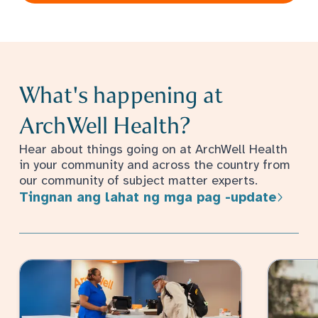
What's happening at
ArchWell Health?
Hear about things going on at ArchWell Health
in your community and across the country from
our community of subject matter experts.
Tingnan ang lahat ng mga pag -update