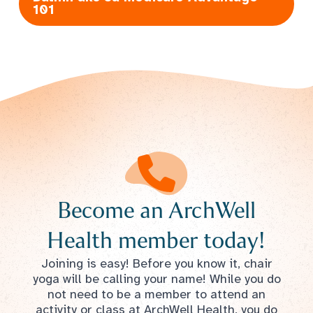
101
Become an ArchWell
Health member today!
Joining is easy! Before you know it, chair
yoga will be calling your name! While you do
not need to be a member to attend an
activity or class at ArchWell Health, you do