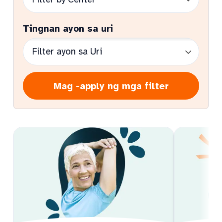
Tingnan ayon sa uri
Mag -apply ng mga filter