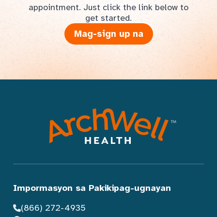
appointment. Just click the link below to
get started.
Mag-sign up na
Impormasyon sa Pakikipag-ugnayan
(866) 272-4935