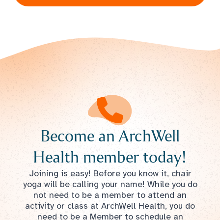
Become an ArchWell
Health member today!
Joining is easy! Before you know it, chair
yoga will be calling your name! While you do
not need to be a member to attend an
activity or class at ArchWell Health, you do
need to be a Member to schedule an