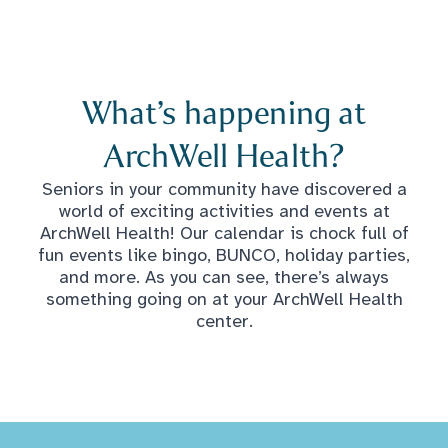
What’s happening at
ArchWell Health?
Seniors in your community have discovered a
world of exciting activities and events at
ArchWell Health! Our calendar is chock full of
fun events like bingo, BUNCO, holiday parties,
and more. As you can see, there’s always
something going on at your ArchWell Health
center.