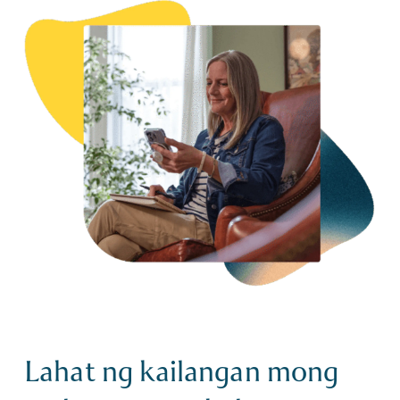
Lahat ng kailangan mong