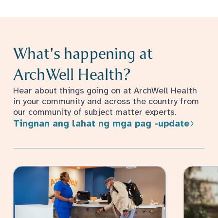
What's happening at
ArchWell Health?
Hear about things going on at ArchWell Health
in your community and across the country from
our community of subject matter experts.
Tingnan ang lahat ng mga pag -update