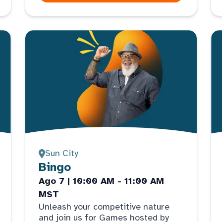
Sun City
Bingo
Ago 7 | 10:00 AM - 11:00 AM
MST
Unleash your competitive nature
and join us for Games hosted by