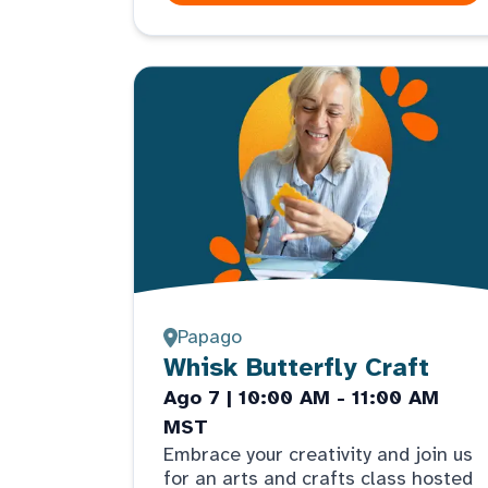
Papago
Whisk Butterfly Craft
Ago 7 | 10:00 AM - 11:00 AM
MST
Embrace your creativity and join us
for an arts and crafts class hosted