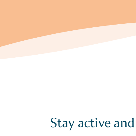
Stay active and