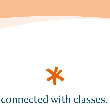
 connected with classes