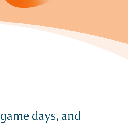
, game days, and