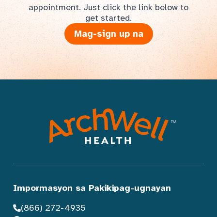
appointment. Just click the link below to
get started.
Mag-sign up na
Impormasyon sa Pakikipag-ugnayan
(866) 272-4935