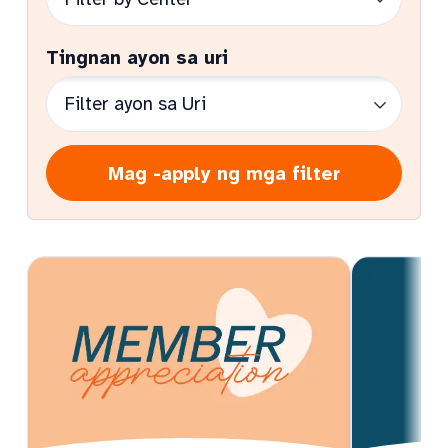
Tingnan ayon sa uri
Mag -apply ng mga filter