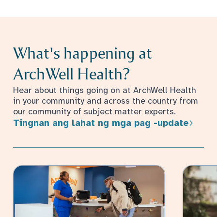
What's happening at
ArchWell Health?
Hear about things going on at ArchWell Health
in your community and across the country from
our community of subject matter experts.
Tingnan ang lahat ng mga pag -update