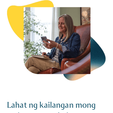
Lahat ng kailangan mong