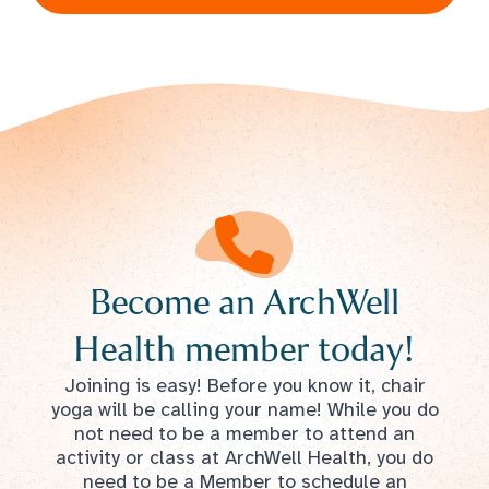
Become an ArchWell
Health member today!
Joining is easy! Before you know it, chair
yoga will be calling your name! While you do
not need to be a member to attend an
activity or class at ArchWell Health, you do
need to be a Member to schedule an