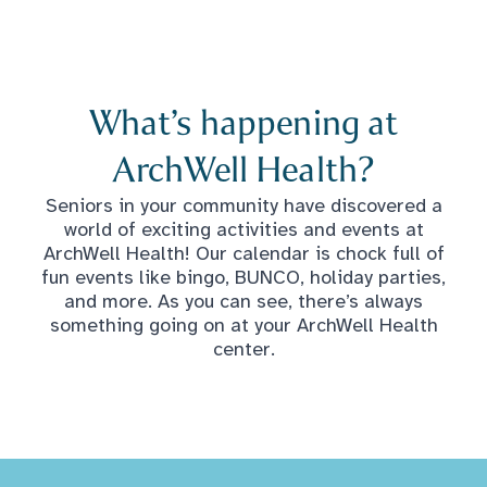
What’s happening at
ArchWell Health?
Seniors in your community have discovered a
world of exciting activities and events at
ArchWell Health! Our calendar is chock full of
fun events like bingo, BUNCO, holiday parties,
and more. As you can see, there’s always
something going on at your ArchWell Health
center.