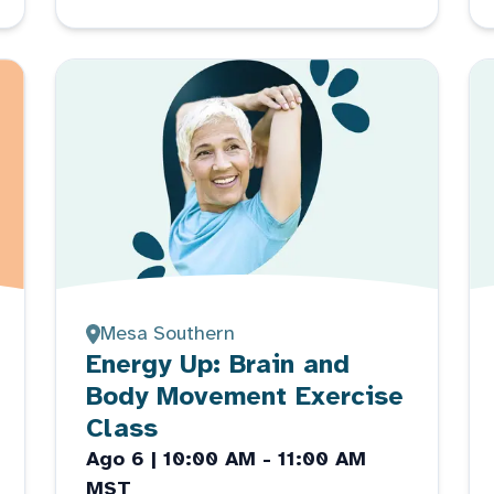
Mesa Southern
Energy Up: Brain and
Body Movement Exercise
Class
Ago 6 | 10:00 AM - 11:00 AM
MST