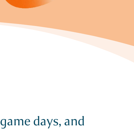
, game days, and