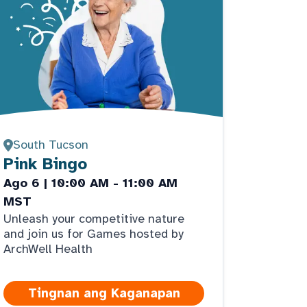
South Tucson
Pink Bingo
Ago 6 | 10:00 AM - 11:00 AM
MST
Unleash your competitive nature
and join us for Games hosted by
ArchWell Health
Tingnan ang Kaganapan