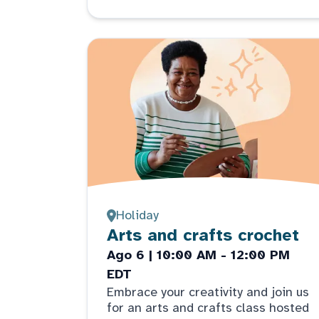
Holiday
Arts and crafts crochet
Ago 6 | 10:00 AM - 12:00 PM
EDT
Embrace your creativity and join us
for an arts and crafts class hosted