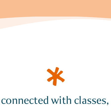
 connected with classes