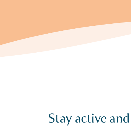
Stay active and