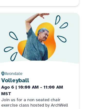
Avondale
Volleyball
Ago 6 | 10:00 AM - 11:00 AM
MST
Join us for a non seated chair
exercise class hosted by ArchWell