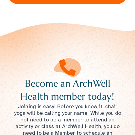
Become an ArchWell
Health member today!
Joining is easy! Before you know it, chair
yoga will be calling your name! While you do
not need to be a member to attend an
activity or class at ArchWell Health, you do
need to be a Member to schedule an