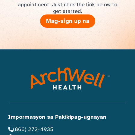
appointment. Just click the link below to
get started.
Mag-sign up na
Impormasyon sa Pakikipag-ugnayan
(866) 272-4935