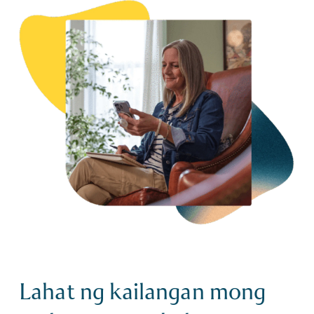
Lahat ng kailangan mong