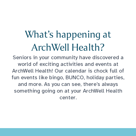
What’s happening at
ArchWell Health?
Seniors in your community have discovered a
world of exciting activities and events at
ArchWell Health! Our calendar is chock full of
fun events like bingo, BUNCO, holiday parties,
and more. As you can see, there’s always
something going on at your ArchWell Health
center.