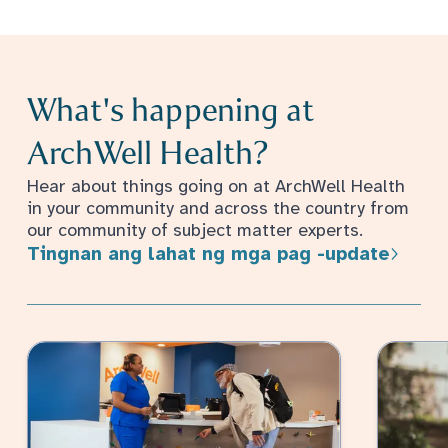
What's happening at
ArchWell Health?
Hear about things going on at ArchWell Health
in your community and across the country from
our community of subject matter experts.
Tingnan ang lahat ng mga pag -update