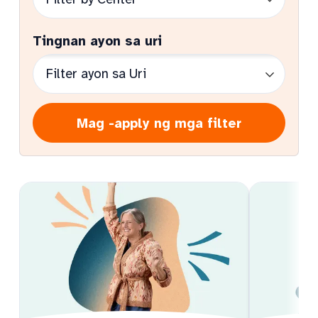
Tingnan ayon sa uri
Mag -apply ng mga filter