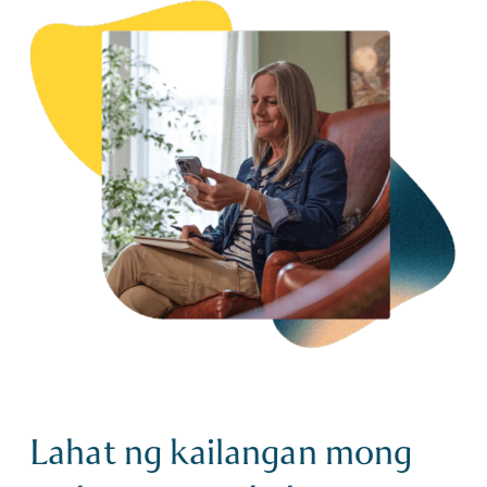
Lahat ng kailangan mong