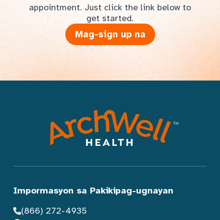
appointment. Just click the link below to
get started.
Mag-sign up na
Impormasyon sa Pakikipag-ugnayan
(866) 272-4935