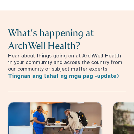
What's happening at
ArchWell Health?
Hear about things going on at ArchWell Health
in your community and across the country from
our community of subject matter experts.
Tingnan ang lahat ng mga pag -update