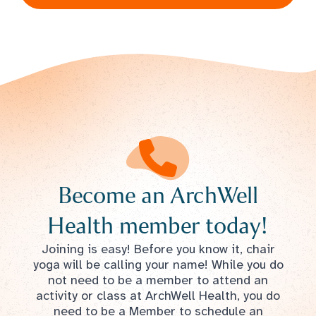
Become an ArchWell
Health member today!
Joining is easy! Before you know it, chair
yoga will be calling your name! While you do
not need to be a member to attend an
activity or class at ArchWell Health, you do
need to be a Member to schedule an