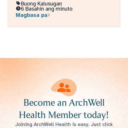
Buong Kalusugan
6 Basahin ang minuto
Magbasa pa
Become an ArchWell
Health Member today!
Joining ArchWell Health is easy. Just click