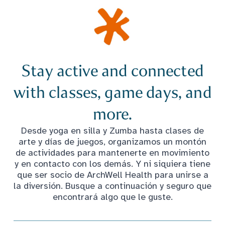
Stay active and connected
with classes, game days, and
more.
Desde yoga en silla y Zumba hasta clases de
arte y días de juegos, organizamos un montón
de actividades para mantenerte en movimiento
y en contacto con los demás. Y ni siquiera tiene
que ser socio de ArchWell Health para unirse a
la diversión. Busque a continuación y seguro que
encontrará algo que le guste.