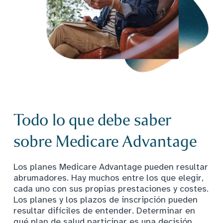
Todo lo que debe saber
sobre Medicare Advantage
Los planes Medicare Advantage pueden resultar
abrumadores. Hay muchos entre los que elegir,
cada uno con sus propias prestaciones y costes.
Los planes y los plazos de inscripción pueden
resultar difíciles de entender. Determinar en
qué plan de salud participar es una decisión