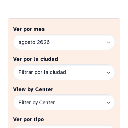
Ver por mes
Ver por la ciudad
View by Center
Ver por tipo