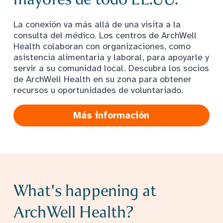
La conexión va más allá de una visita a la
consulta del médico. Los centros de ArchWell
Health colaboran con organizaciones, como
asistencia alimentaria y laboral, para apoyarle y
servir a su comunidad local. Descubra los socios
de ArchWell Health en su zona para obtener
recursos u oportunidades de voluntariado.
Más información
What's happening at
ArchWell Health?