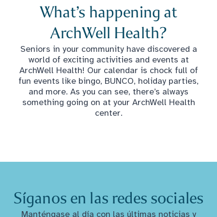
What’s happening at
ArchWell Health?
Seniors in your community have discovered a
world of exciting activities and events at
ArchWell Health! Our calendar is chock full of
fun events like bingo, BUNCO, holiday parties,
and more. As you can see, there’s always
something going on at your ArchWell Health
center.
Síganos en las redes sociales
Manténgase al día con las últimas noticias y