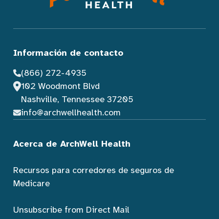
Información de contacto
(866) 272-4935
102 Woodmont Blvd
Nashville, Tennessee 37205
info@archwellhealth.com
Acerca de ArchWell Health
Recursos para corredores de seguros de
Medicare
Unsubscribe from Direct Mail