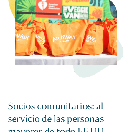
Socios comunitarios: al
servicio de las personas
mayores de todo EE.UU.