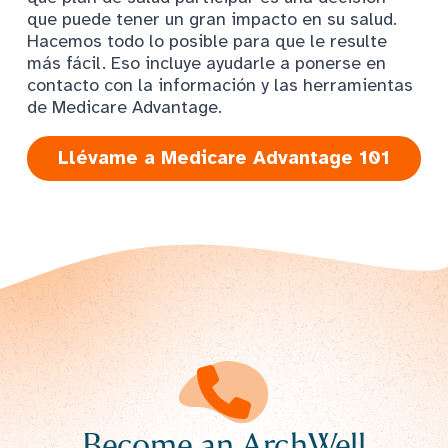
que puede tener un gran impacto en su salud.
Hacemos todo lo posible para que le resulte
más fácil. Eso incluye ayudarle a ponerse en
contacto con la información y las herramientas
de Medicare Advantage.
Llévame a Medicare Advantage 101
Become an ArchWell