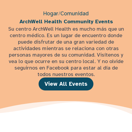
Hogar
/
Comunidad
ArchWell Health Community Events
Su centro ArchWell Health es mucho más que un
centro médico. Es un lugar de encuentro donde
puede disfrutar de una gran variedad de
actividades mientras se relaciona con otras
personas mayores de su comunidad. Visítenos y
vea lo que ocurre en su centro local. Y no olvide
seguirnos en Facebook para estar al día de
todos nuestros eventos.
View All Events