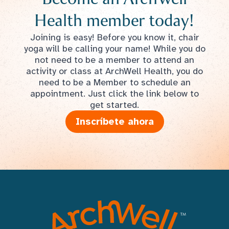
Health member today!
Joining is easy! Before you know it, chair
yoga will be calling your name! While you do
not need to be a member to attend an
activity or class at ArchWell Health, you do
need to be a Member to schedule an
appointment. Just click the link below to
get started.
Inscríbete ahora