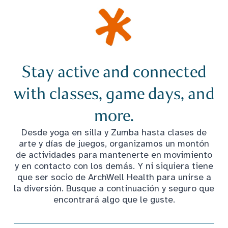
Stay active and connected
with classes, game days, and
more.
Desde yoga en silla y Zumba hasta clases de
arte y días de juegos, organizamos un montón
de actividades para mantenerte en movimiento
y en contacto con los demás. Y ni siquiera tiene
que ser socio de ArchWell Health para unirse a
la diversión. Busque a continuación y seguro que
encontrará algo que le guste.