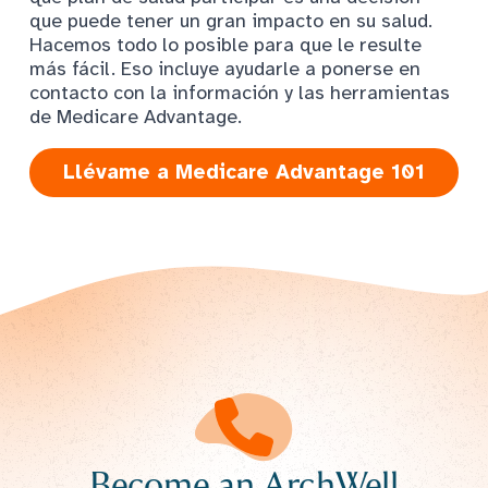
que puede tener un gran impacto en su salud.
Hacemos todo lo posible para que le resulte
más fácil. Eso incluye ayudarle a ponerse en
contacto con la información y las herramientas
de Medicare Advantage.
Llévame a Medicare Advantage 101
Become an ArchWell