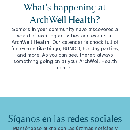
What’s happening at
ArchWell Health?
Seniors in your community have discovered a
world of exciting activities and events at
ArchWell Health! Our calendar is chock full of
fun events like bingo, BUNCO, holiday parties,
and more. As you can see, there’s always
something going on at your ArchWell Health
center.
Síganos en las redes sociales
Manténgase al día con las últimas noticias y