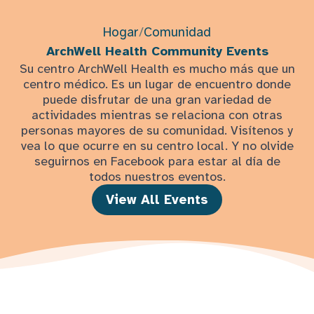
Hogar
/
Comunidad
ArchWell Health Community Events
Su centro ArchWell Health es mucho más que un
centro médico. Es un lugar de encuentro donde
puede disfrutar de una gran variedad de
actividades mientras se relaciona con otras
personas mayores de su comunidad. Visítenos y
vea lo que ocurre en su centro local. Y no olvide
seguirnos en Facebook para estar al día de
todos nuestros eventos.
View All Events