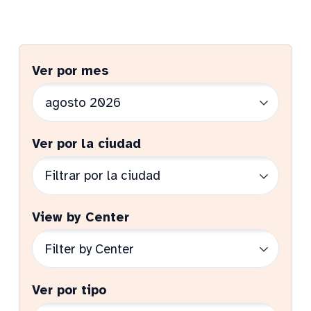
Ver por mes
Ver por la ciudad
View by Center
Ver por tipo