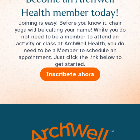
Health member today!
Joining is easy! Before you know it, chair
yoga will be calling your name! While you do
not need to be a member to attend an
activity or class at ArchWell Health, you do
need to be a Member to schedule an
appointment. Just click the link below to
get started.
Inscríbete ahora