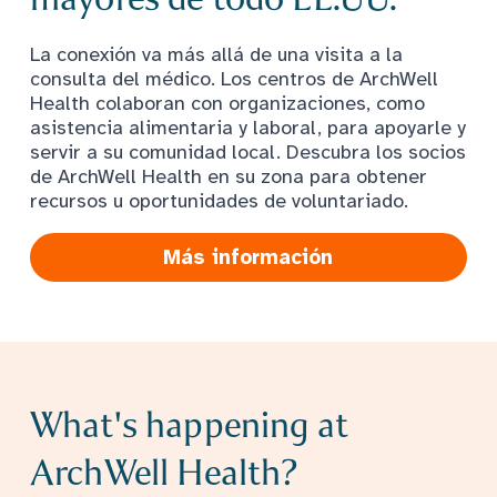
La conexión va más allá de una visita a la
consulta del médico. Los centros de ArchWell
Health colaboran con organizaciones, como
asistencia alimentaria y laboral, para apoyarle y
servir a su comunidad local. Descubra los socios
de ArchWell Health en su zona para obtener
recursos u oportunidades de voluntariado.
Más información
What's happening at
ArchWell Health?