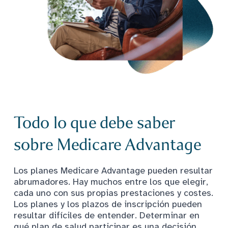
Todo lo que debe saber
sobre Medicare Advantage
Los planes Medicare Advantage pueden resultar
abrumadores. Hay muchos entre los que elegir,
cada uno con sus propias prestaciones y costes.
Los planes y los plazos de inscripción pueden
resultar difíciles de entender. Determinar en
qué plan de salud participar es una decisión