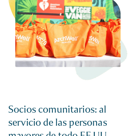
Socios comunitarios: al
servicio de las personas
mayores de todo EE.UU.