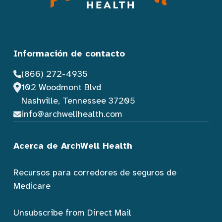
Información de contacto
(866) 272-4935
102 Woodmont Blvd
Nashville, Tennessee 37205
info@archwellhealth.com
Acerca de ArchWell Health
Recursos para corredores de seguros de
Medicare
Unsubscribe from Direct Mail