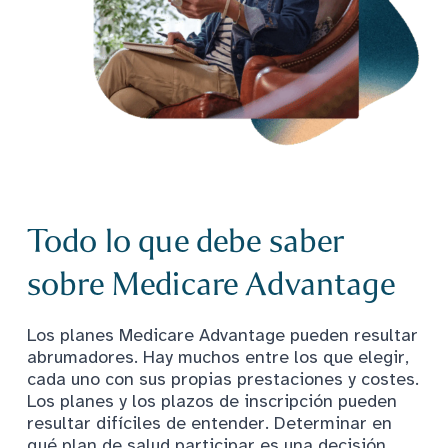
Todo lo que debe saber
sobre Medicare Advantage
Los planes Medicare Advantage pueden resultar
abrumadores. Hay muchos entre los que elegir,
cada uno con sus propias prestaciones y costes.
Los planes y los plazos de inscripción pueden
resultar difíciles de entender. Determinar en
qué plan de salud participar es una decisión