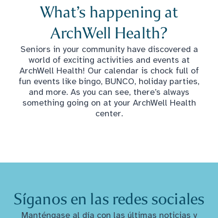
What’s happening at
ArchWell Health?
Seniors in your community have discovered a
world of exciting activities and events at
ArchWell Health! Our calendar is chock full of
fun events like bingo, BUNCO, holiday parties,
and more. As you can see, there’s always
something going on at your ArchWell Health
center.
Síganos en las redes sociales
Manténgase al día con las últimas noticias y