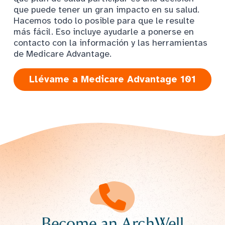
que puede tener un gran impacto en su salud.
Hacemos todo lo posible para que le resulte
más fácil. Eso incluye ayudarle a ponerse en
contacto con la información y las herramientas
de Medicare Advantage.
Llévame a Medicare Advantage 101
Become an ArchWell