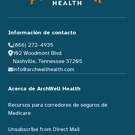
Información de contacto
(866) 272-4935
102 Woodmont Blvd
Nashville, Tennessee 37205
info@archwellhealth.com
Acerca de ArchWell Health
Recursos para corredores de seguros de
Medicare
Unsubscribe from Direct Mail