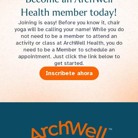
Health member today!
Joining is easy! Before you know it, chair
yoga will be calling your name! While you do
not need to be a member to attend an
activity or class at ArchWell Health, you do
need to be a Member to schedule an
appointment. Just click the link below to
get started.
Inscríbete ahora