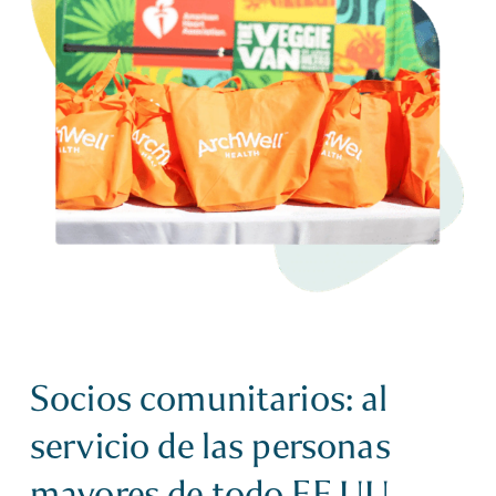
Socios comunitarios: al
servicio de las personas
mayores de todo EE.UU.