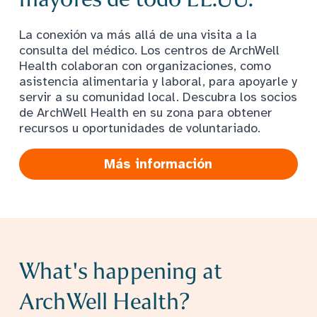
La conexión va más allá de una visita a la
consulta del médico. Los centros de ArchWell
Health colaboran con organizaciones, como
asistencia alimentaria y laboral, para apoyarle y
servir a su comunidad local. Descubra los socios
de ArchWell Health en su zona para obtener
recursos u oportunidades de voluntariado.
Más información
What's happening at
ArchWell Health?