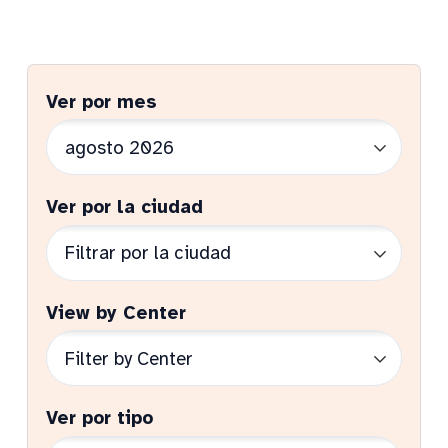
Ver por mes
Ver por la ciudad
View by Center
Ver por tipo