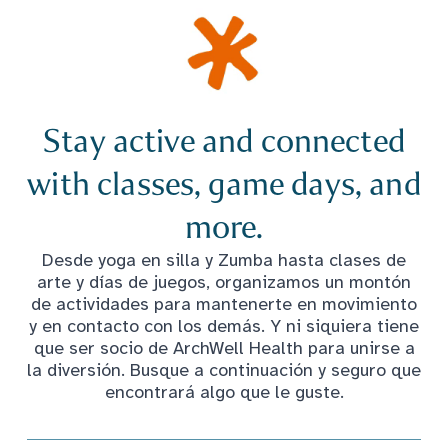
Stay active and connected
with classes, game days, and
more.
Desde yoga en silla y Zumba hasta clases de
arte y días de juegos, organizamos un montón
de actividades para mantenerte en movimiento
y en contacto con los demás. Y ni siquiera tiene
que ser socio de ArchWell Health para unirse a
la diversión. Busque a continuación y seguro que
encontrará algo que le guste.