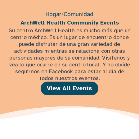
Hogar
/
Comunidad
ArchWell Health Community Events
Su centro ArchWell Health es mucho más que un
centro médico. Es un lugar de encuentro donde
puede disfrutar de una gran variedad de
actividades mientras se relaciona con otras
personas mayores de su comunidad. Visítenos y
vea lo que ocurre en su centro local. Y no olvide
seguirnos en Facebook para estar al día de
todos nuestros eventos.
View All Events