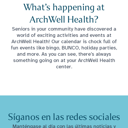
What’s happening at
ArchWell Health?
Seniors in your community have discovered a
world of exciting activities and events at
ArchWell Health! Our calendar is chock full of
fun events like bingo, BUNCO, holiday parties,
and more. As you can see, there’s always
something going on at your ArchWell Health
center.
Síganos en las redes sociales
Manténgase al día con las últimas noticias y