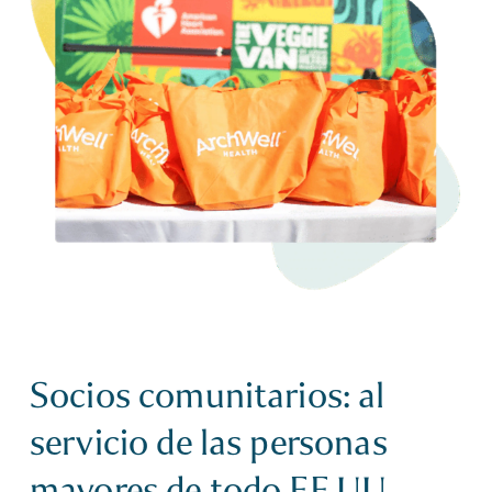
Socios comunitarios: al
servicio de las personas
mayores de todo EE.UU.