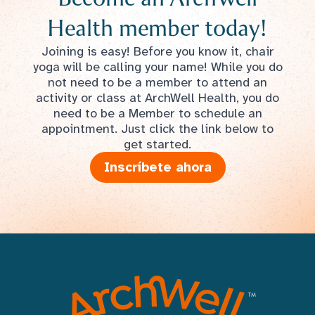
Health member today!
Joining is easy! Before you know it, chair
yoga will be calling your name! While you do
not need to be a member to attend an
activity or class at ArchWell Health, you do
need to be a Member to schedule an
appointment. Just click the link below to
get started.
Inscríbete ahora