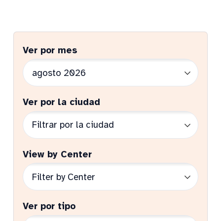
Ver por mes
Ver por la ciudad
View by Center
Ver por tipo