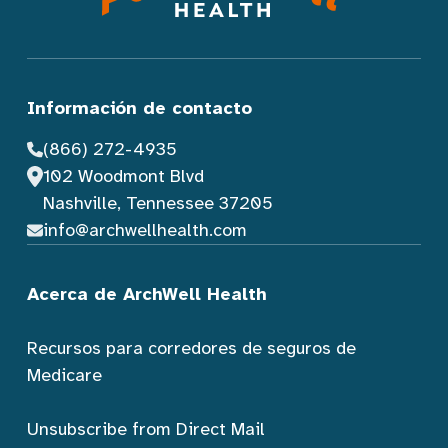
Información de contacto
(866) 272-4935
102 Woodmont Blvd
Nashville, Tennessee 37205
info@archwellhealth.com
Acerca de ArchWell Health
Recursos para corredores de seguros de
Medicare
Unsubscribe from Direct Mail