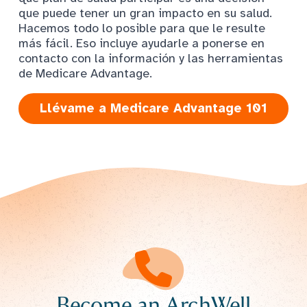
que puede tener un gran impacto en su salud.
Hacemos todo lo posible para que le resulte
más fácil. Eso incluye ayudarle a ponerse en
contacto con la información y las herramientas
de Medicare Advantage.
Llévame a Medicare Advantage 101
Become an ArchWell