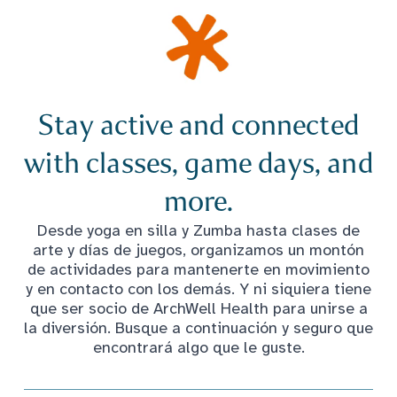
Stay active and connected
with classes, game days, and
more.
Desde yoga en silla y Zumba hasta clases de
arte y días de juegos, organizamos un montón
de actividades para mantenerte en movimiento
y en contacto con los demás. Y ni siquiera tiene
que ser socio de ArchWell Health para unirse a
la diversión. Busque a continuación y seguro que
encontrará algo que le guste.