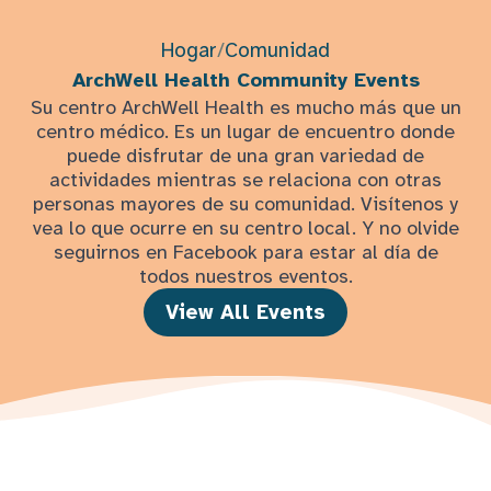
Hogar
/
Comunidad
ArchWell Health Community Events
Su centro ArchWell Health es mucho más que un
centro médico. Es un lugar de encuentro donde
puede disfrutar de una gran variedad de
actividades mientras se relaciona con otras
personas mayores de su comunidad. Visítenos y
vea lo que ocurre en su centro local. Y no olvide
seguirnos en Facebook para estar al día de
todos nuestros eventos.
View All Events