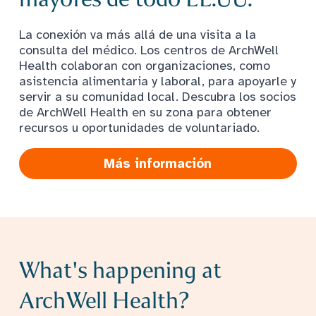
La conexión va más allá de una visita a la
consulta del médico. Los centros de ArchWell
Health colaboran con organizaciones, como
asistencia alimentaria y laboral, para apoyarle y
servir a su comunidad local. Descubra los socios
de ArchWell Health en su zona para obtener
recursos u oportunidades de voluntariado.
Más información
What's happening at
ArchWell Health?