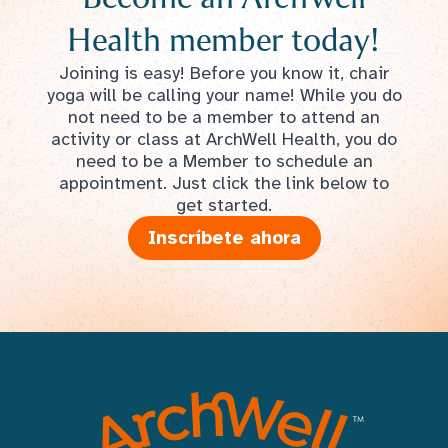
Health member today!
Joining is easy! Before you know it, chair
yoga will be calling your name! While you do
not need to be a member to attend an
activity or class at ArchWell Health, you do
need to be a Member to schedule an
appointment. Just click the link below to
get started.
Inscríbete ahora