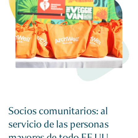
Socios comunitarios: al
servicio de las personas
mayores de todo EE.UU.