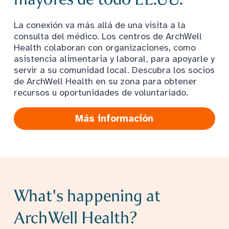
La conexión va más allá de una visita a la
consulta del médico. Los centros de ArchWell
Health colaboran con organizaciones, como
asistencia alimentaria y laboral, para apoyarle y
servir a su comunidad local. Descubra los socios
de ArchWell Health en su zona para obtener
recursos u oportunidades de voluntariado.
Más información
What's happening at
ArchWell Health?