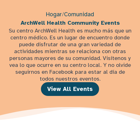
Hogar
/
Comunidad
ArchWell Health Community Events
Su centro ArchWell Health es mucho más que un
centro médico. Es un lugar de encuentro donde
puede disfrutar de una gran variedad de
actividades mientras se relaciona con otras
personas mayores de su comunidad. Visítenos y
vea lo que ocurre en su centro local. Y no olvide
seguirnos en Facebook para estar al día de
todos nuestros eventos.
View All Events