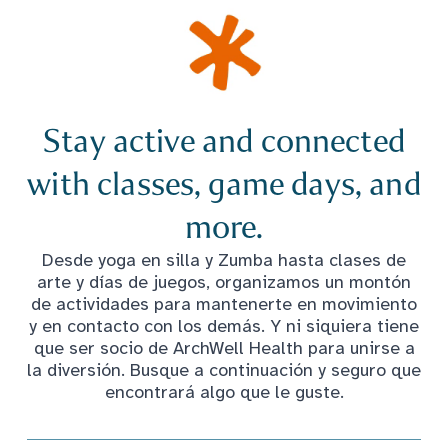
Stay active and connected
with classes, game days, and
more.
Desde yoga en silla y Zumba hasta clases de
arte y días de juegos, organizamos un montón
de actividades para mantenerte en movimiento
y en contacto con los demás. Y ni siquiera tiene
que ser socio de ArchWell Health para unirse a
la diversión. Busque a continuación y seguro que
encontrará algo que le guste.