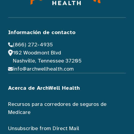
Información de contacto
(866) 272-4935
102 Woodmont Blvd
Nashville, Tennessee 37205
info@archwellhealth.com
Acerca de ArchWell Health
Recursos para corredores de seguros de
Medicare
Unsubscribe from Direct Mail