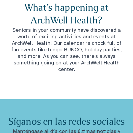
What’s happening at
ArchWell Health?
Seniors in your community have discovered a
world of exciting activities and events at
ArchWell Health! Our calendar is chock full of
fun events like bingo, BUNCO, holiday parties,
and more. As you can see, there’s always
something going on at your ArchWell Health
center.
Síganos en las redes sociales
Manténgase al día con las últimas noticias y