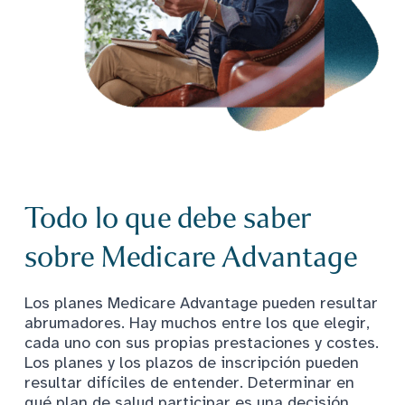
Todo lo que debe saber
sobre Medicare Advantage
Los planes Medicare Advantage pueden resultar
abrumadores. Hay muchos entre los que elegir,
cada uno con sus propias prestaciones y costes.
Los planes y los plazos de inscripción pueden
resultar difíciles de entender. Determinar en
qué plan de salud participar es una decisión