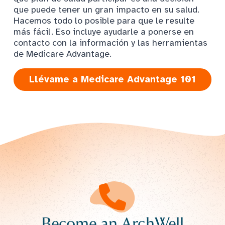
que puede tener un gran impacto en su salud.
Hacemos todo lo posible para que le resulte
más fácil. Eso incluye ayudarle a ponerse en
contacto con la información y las herramientas
de Medicare Advantage.
Llévame a Medicare Advantage 101
Become an ArchWell