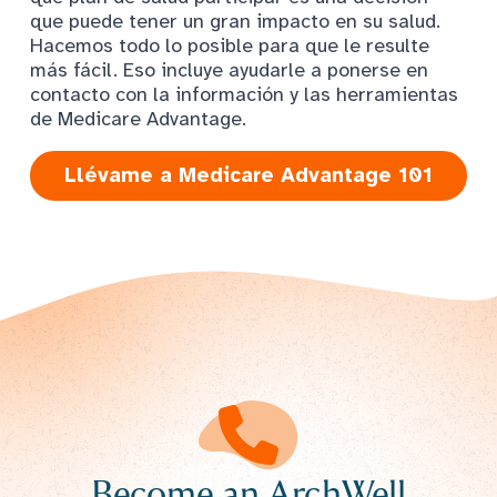
que puede tener un gran impacto en su salud.
Hacemos todo lo posible para que le resulte
más fácil. Eso incluye ayudarle a ponerse en
contacto con la información y las herramientas
de Medicare Advantage.
Llévame a Medicare Advantage 101
Become an ArchWell