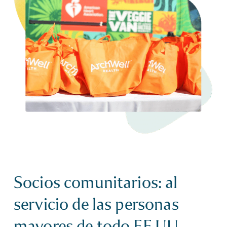
Socios comunitarios: al
servicio de las personas
mayores de todo EE.UU.