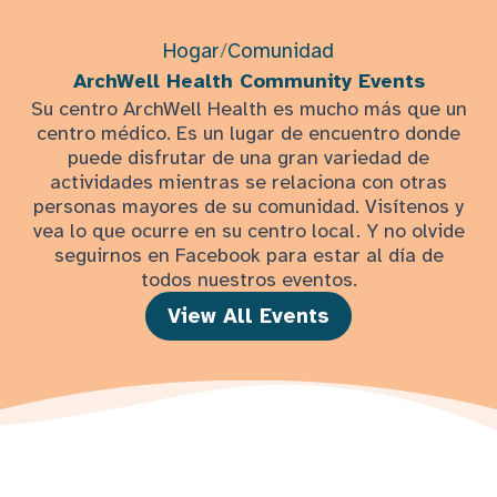
Hogar
/
Comunidad
ArchWell Health Community Events
Su centro ArchWell Health es mucho más que un
centro médico. Es un lugar de encuentro donde
puede disfrutar de una gran variedad de
actividades mientras se relaciona con otras
personas mayores de su comunidad. Visítenos y
vea lo que ocurre en su centro local. Y no olvide
seguirnos en Facebook para estar al día de
todos nuestros eventos.
View All Events