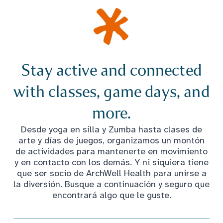
Stay active and connected
with classes, game days, and
more.
Desde yoga en silla y Zumba hasta clases de
arte y días de juegos, organizamos un montón
de actividades para mantenerte en movimiento
y en contacto con los demás. Y ni siquiera tiene
que ser socio de ArchWell Health para unirse a
la diversión. Busque a continuación y seguro que
encontrará algo que le guste.