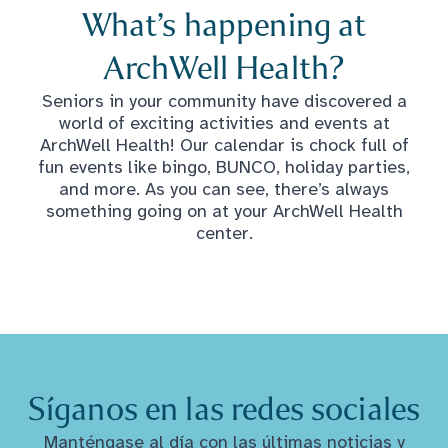
What’s happening at
ArchWell Health?
Seniors in your community have discovered a
world of exciting activities and events at
ArchWell Health! Our calendar is chock full of
fun events like bingo, BUNCO, holiday parties,
and more. As you can see, there’s always
something going on at your ArchWell Health
center.
Síganos en las redes sociales
Manténgase al día con las últimas noticias y