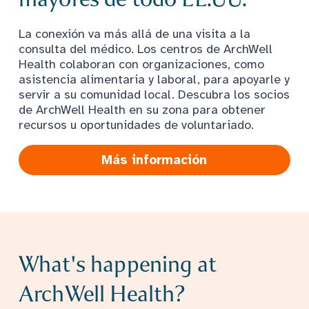
La conexión va más allá de una visita a la
consulta del médico. Los centros de ArchWell
Health colaboran con organizaciones, como
asistencia alimentaria y laboral, para apoyarle y
servir a su comunidad local. Descubra los socios
de ArchWell Health en su zona para obtener
recursos u oportunidades de voluntariado.
Más información
What's happening at
ArchWell Health?