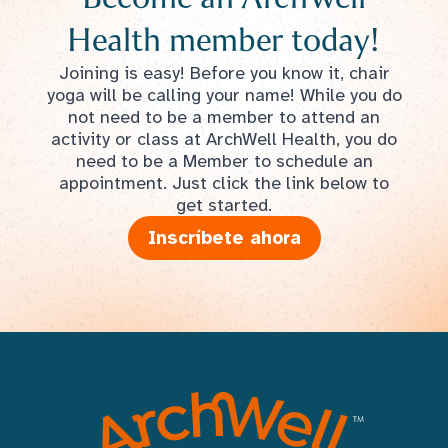
Health member today!
Joining is easy! Before you know it, chair
yoga will be calling your name! While you do
not need to be a member to attend an
activity or class at ArchWell Health, you do
need to be a Member to schedule an
appointment. Just click the link below to
get started.
Inscríbete ahora