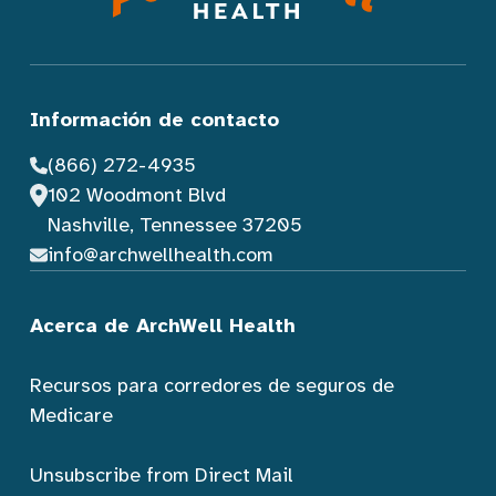
Información de contacto
(866) 272-4935
102 Woodmont Blvd
Nashville, Tennessee 37205
info@archwellhealth.com
Acerca de ArchWell Health
Recursos para corredores de seguros de
Medicare
Unsubscribe from Direct Mail