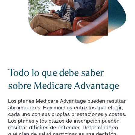
Todo lo que debe saber
sobre Medicare Advantage
Los planes Medicare Advantage pueden resultar
abrumadores. Hay muchos entre los que elegir,
cada uno con sus propias prestaciones y costes.
Los planes y los plazos de inscripción pueden
resultar difíciles de entender. Determinar en
qué plan de salud participar es una decisión