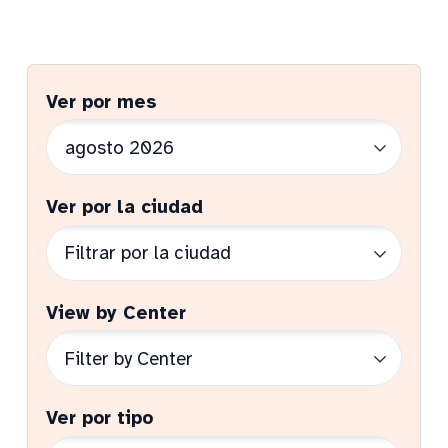
Ver por mes
Ver por la ciudad
View by Center
Ver por tipo