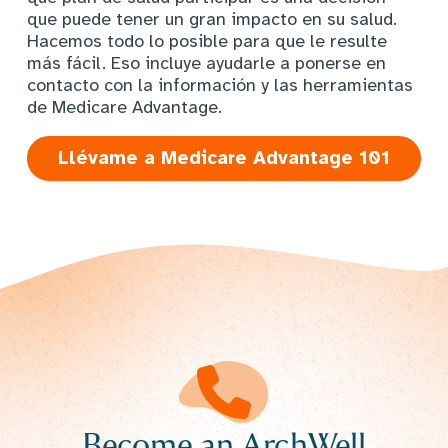
que puede tener un gran impacto en su salud.
Hacemos todo lo posible para que le resulte
más fácil. Eso incluye ayudarle a ponerse en
contacto con la información y las herramientas
de Medicare Advantage.
Llévame a Medicare Advantage 101
Become an ArchWell