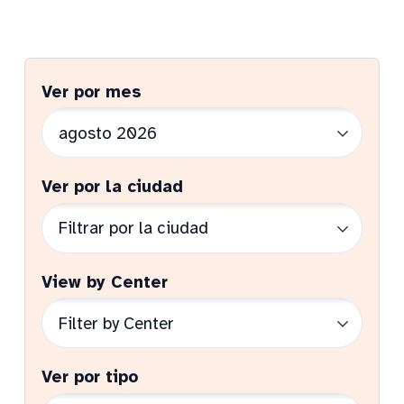
Ver por mes
Ver por la ciudad
View by Center
Ver por tipo