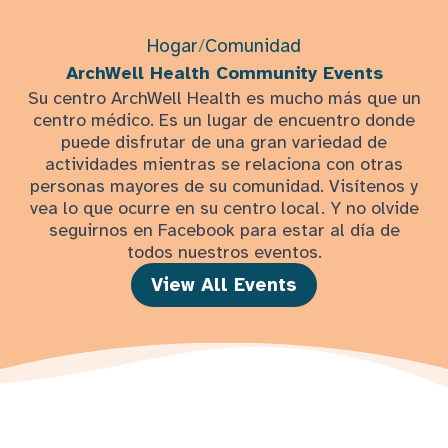
Hogar
/
Comunidad
ArchWell Health Community Events
Su centro ArchWell Health es mucho más que un
centro médico. Es un lugar de encuentro donde
puede disfrutar de una gran variedad de
actividades mientras se relaciona con otras
personas mayores de su comunidad. Visítenos y
vea lo que ocurre en su centro local. Y no olvide
seguirnos en Facebook para estar al día de
todos nuestros eventos.
View All Events