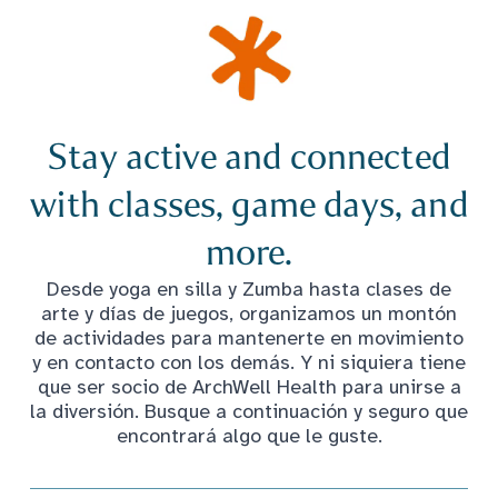
Stay active and connected
with classes, game days, and
more.
Desde yoga en silla y Zumba hasta clases de
arte y días de juegos, organizamos un montón
de actividades para mantenerte en movimiento
y en contacto con los demás. Y ni siquiera tiene
que ser socio de ArchWell Health para unirse a
la diversión. Busque a continuación y seguro que
encontrará algo que le guste.