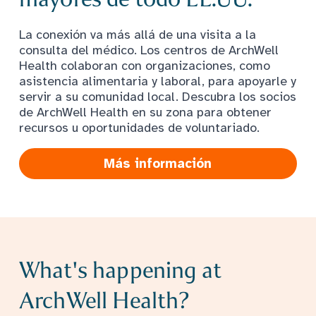
La conexión va más allá de una visita a la
consulta del médico. Los centros de ArchWell
Health colaboran con organizaciones, como
asistencia alimentaria y laboral, para apoyarle y
servir a su comunidad local. Descubra los socios
de ArchWell Health en su zona para obtener
recursos u oportunidades de voluntariado.
Más información
What's happening at
ArchWell Health?