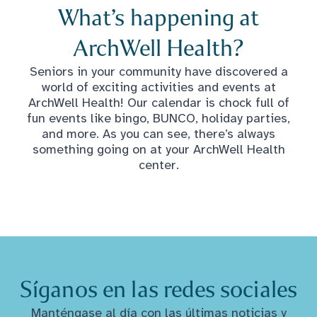
What’s happening at
ArchWell Health?
Seniors in your community have discovered a
world of exciting activities and events at
ArchWell Health! Our calendar is chock full of
fun events like bingo, BUNCO, holiday parties,
and more. As you can see, there’s always
something going on at your ArchWell Health
center.
Síganos en las redes sociales
Manténgase al día con las últimas noticias y