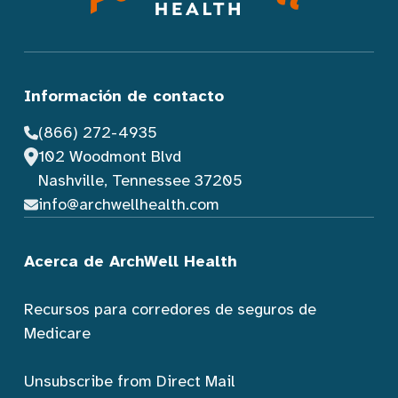
Información de contacto
(866) 272-4935
102 Woodmont Blvd
Nashville, Tennessee 37205
info@archwellhealth.com
Acerca de ArchWell Health
Recursos para corredores de seguros de
Medicare
Unsubscribe from Direct Mail