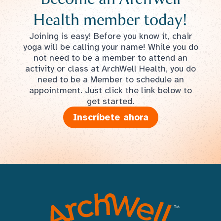
Health member today!
Joining is easy! Before you know it, chair
yoga will be calling your name! While you do
not need to be a member to attend an
activity or class at ArchWell Health, you do
need to be a Member to schedule an
appointment. Just click the link below to
get started.
Inscríbete ahora