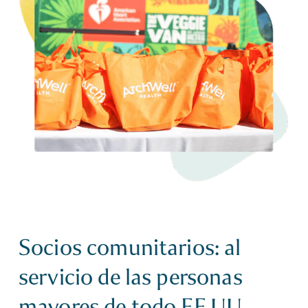
Socios comunitarios: al
servicio de las personas
mayores de todo EE.UU.