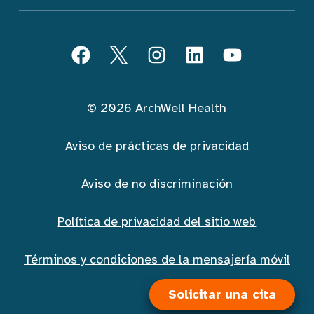
Seguir ArchWell Health (Español)
Facebook
Twitter
Instagram
LinkedIn
YouTube
© 2026 ArchWell Health
Aviso de prácticas de privacidad
Aviso de no discriminación
Política de privacidad del sitio web
Términos y condiciones de la mensajería móvil
Solicitar una cita