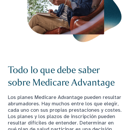
Todo lo que debe saber
sobre Medicare Advantage
Los planes Medicare Advantage pueden resultar
abrumadores. Hay muchos entre los que elegir,
cada uno con sus propias prestaciones y costes.
Los planes y los plazos de inscripción pueden
resultar difíciles de entender. Determinar en
qué plan de salud participar es una decisión