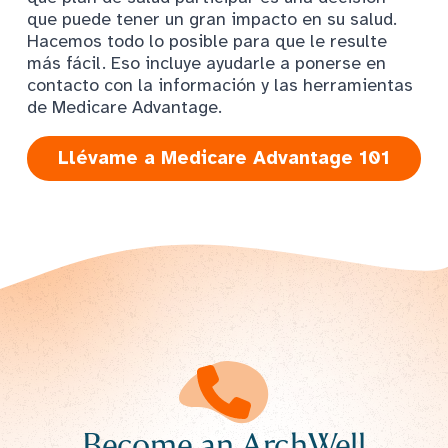
que puede tener un gran impacto en su salud.
Hacemos todo lo posible para que le resulte
más fácil. Eso incluye ayudarle a ponerse en
contacto con la información y las herramientas
de Medicare Advantage.
Llévame a Medicare Advantage 101
Become an ArchWell