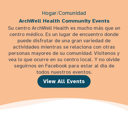
Hogar
/
Comunidad
ArchWell Health Community Events
Su centro ArchWell Health es mucho más que un
centro médico. Es un lugar de encuentro donde
puede disfrutar de una gran variedad de
actividades mientras se relaciona con otras
personas mayores de su comunidad. Visítenos y
vea lo que ocurre en su centro local. Y no olvide
seguirnos en Facebook para estar al día de
todos nuestros eventos.
View All Events