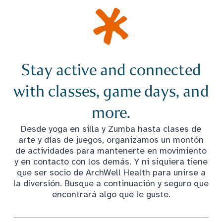
Stay active and connected
with classes, game days, and
more.
Desde yoga en silla y Zumba hasta clases de
arte y días de juegos, organizamos un montón
de actividades para mantenerte en movimiento
y en contacto con los demás. Y ni siquiera tiene
que ser socio de ArchWell Health para unirse a
la diversión. Busque a continuación y seguro que
encontrará algo que le guste.