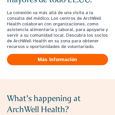
La conexión va más allá de una visita a la
consulta del médico. Los centros de ArchWell
Health colaboran con organizaciones, como
asistencia alimentaria y laboral, para apoyarle y
servir a su comunidad local. Descubra los socios
de ArchWell Health en su zona para obtener
recursos u oportunidades de voluntariado.
Más información
What's happening at
ArchWell Health?