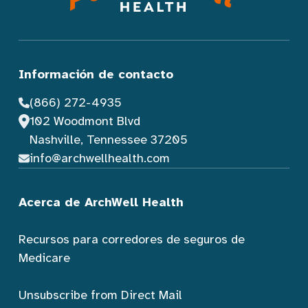
Información de contacto
(866) 272-4935
102 Woodmont Blvd
Nashville, Tennessee 37205
info@archwellhealth.com
Acerca de ArchWell Health
Recursos para corredores de seguros de
Medicare
Unsubscribe from Direct Mail