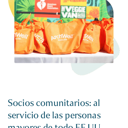
Socios comunitarios: al
servicio de las personas
mayores de todo EE.UU.