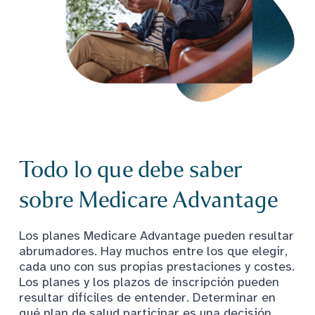
Todo lo que debe saber
sobre Medicare Advantage
Los planes Medicare Advantage pueden resultar
abrumadores. Hay muchos entre los que elegir,
cada uno con sus propias prestaciones y costes.
Los planes y los plazos de inscripción pueden
resultar difíciles de entender. Determinar en
qué plan de salud participar es una decisión