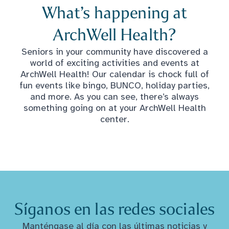
What’s happening at
ArchWell Health?
Seniors in your community have discovered a
world of exciting activities and events at
ArchWell Health! Our calendar is chock full of
fun events like bingo, BUNCO, holiday parties,
and more. As you can see, there’s always
something going on at your ArchWell Health
center.
Síganos en las redes sociales
Manténgase al día con las últimas noticias y