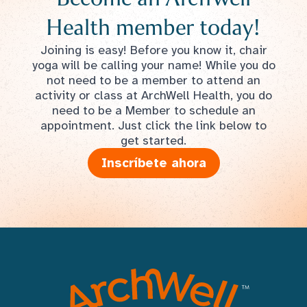
Health member today!
Joining is easy! Before you know it, chair
yoga will be calling your name! While you do
not need to be a member to attend an
activity or class at ArchWell Health, you do
need to be a Member to schedule an
appointment. Just click the link below to
get started.
Inscríbete ahora