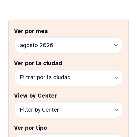
Ver por mes
Ver por la ciudad
View by Center
Ver por tipo