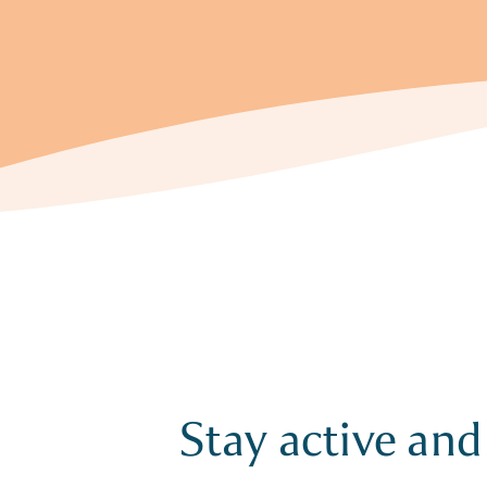
Stay active and