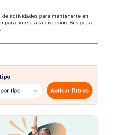
n de actividades para mantenerte en
h para unirse a la diversión. Busque a
.
tipo
Aplicar filtros