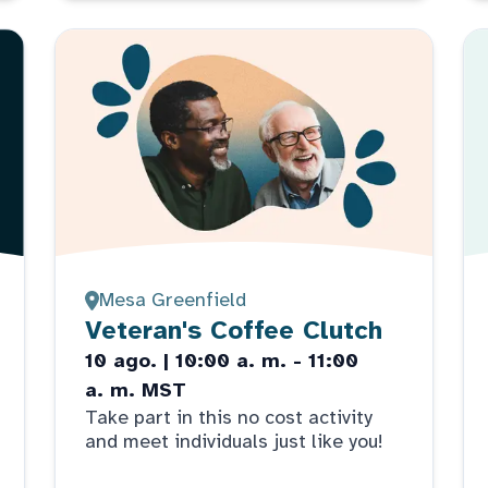
Mesa Greenfield
Veteran's Coffee Clutch
10 ago. | 10:00 a. m. - 11:00
a. m. MST
Take part in this no cost activity
and meet individuals just like you!