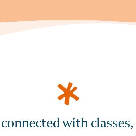
 connected with classes