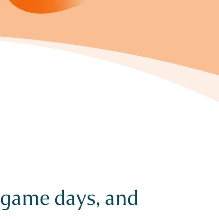
, game days, and