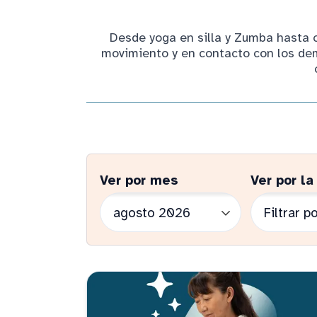
Desde yoga en silla y Zumba hasta 
movimiento y en contacto con los demá
Ver por mes
Ver por la