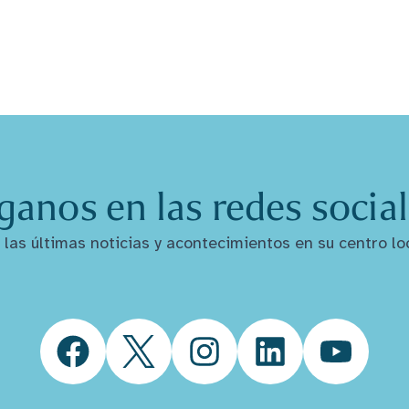
ganos en las redes socia
las últimas noticias y acontecimientos en su centro lo
Facebook
Twitter
Instagram
LinkedIn
YouTube