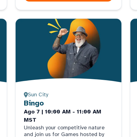
Sun City
Bingo
Ago 7 | 10:00 AM - 11:00 AM
MST
Unleash your competitive nature
and join us for Games hosted by