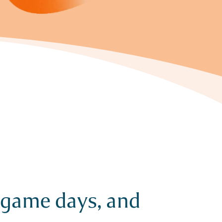
, game days, and