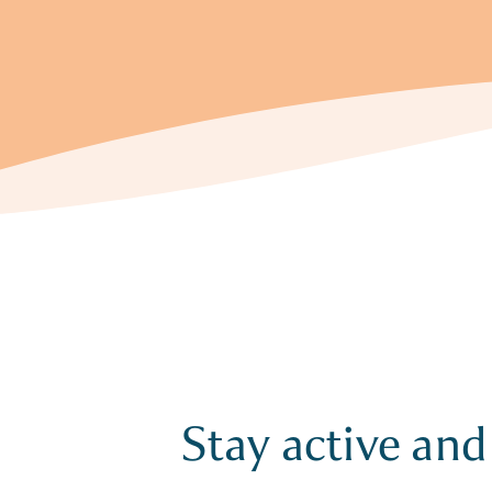
Stay active and