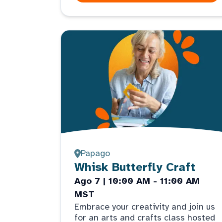
Papago
Whisk Butterfly Craft
Ago 7 | 10:00 AM - 11:00 AM
MST
Embrace your creativity and join us
for an arts and crafts class hosted