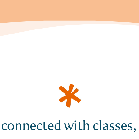
 connected with classes