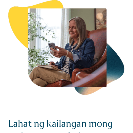
Lahat ng kailangan mong