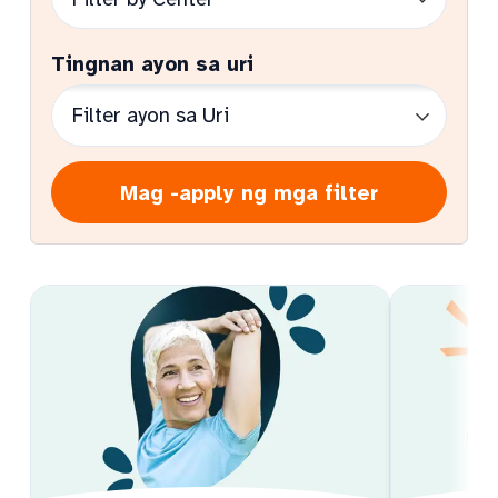
Tingnan ayon sa uri
Mag -apply ng mga filter