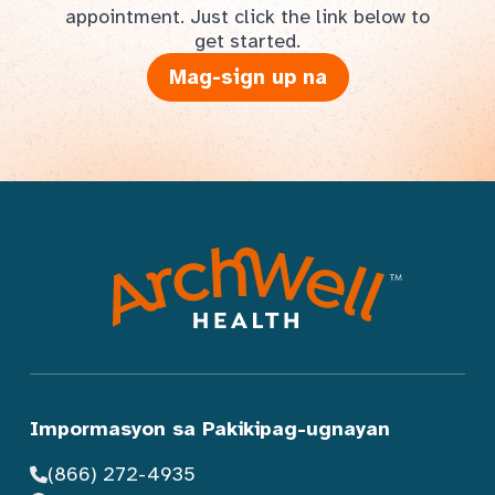
appointment. Just click the link below to
get started.
Mag-sign up na
Impormasyon sa Pakikipag-ugnayan
(866) 272-4935