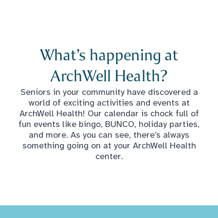
What’s happening at
ArchWell Health?
Seniors in your community have discovered a
world of exciting activities and events at
ArchWell Health! Our calendar is chock full of
fun events like bingo, BUNCO, holiday parties,
and more. As you can see, there’s always
something going on at your ArchWell Health
center.