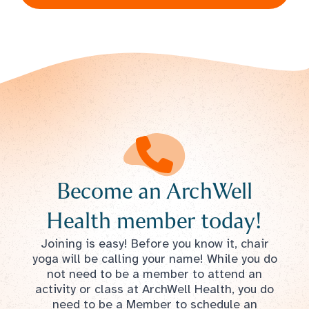
Become an ArchWell
Health member today!
Joining is easy! Before you know it, chair
yoga will be calling your name! While you do
not need to be a member to attend an
activity or class at ArchWell Health, you do
need to be a Member to schedule an