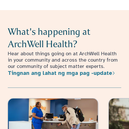
What's happening at
ArchWell Health?
Hear about things going on at ArchWell Health
in your community and across the country from
our community of subject matter experts.
Tingnan ang lahat ng mga pag -update