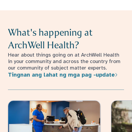
What's happening at
ArchWell Health?
Hear about things going on at ArchWell Health
in your community and across the country from
our community of subject matter experts.
Tingnan ang lahat ng mga pag -update