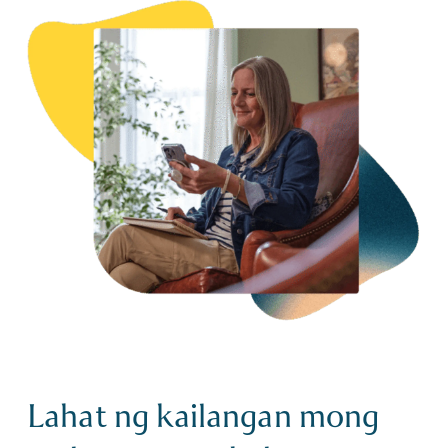
Lahat ng kailangan mong