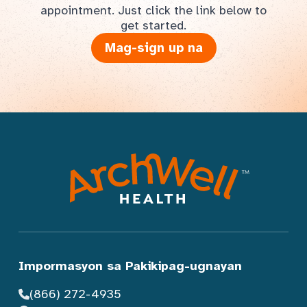
appointment. Just click the link below to
get started.
Mag-sign up na
Impormasyon sa Pakikipag-ugnayan
(866) 272-4935