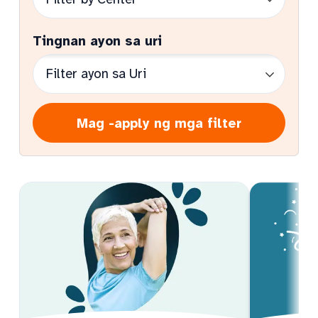
Tingnan ayon sa uri
Mag -apply ng mga filter