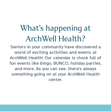
What’s happening at
ArchWell Health?
Seniors in your community have discovered a
world of exciting activities and events at
ArchWell Health! Our calendar is chock full of
fun events like bingo, BUNCO, holiday parties,
and more. As you can see, there’s always
something going on at your ArchWell Health
center.