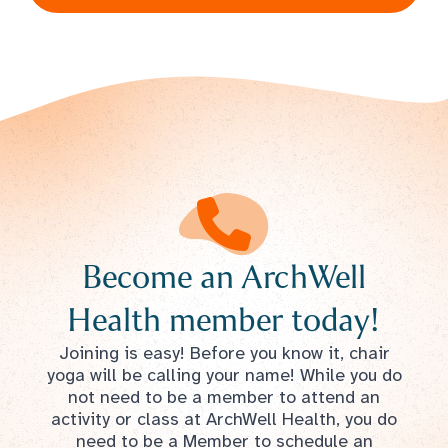
Become an ArchWell
Health member today!
Joining is easy! Before you know it, chair
yoga will be calling your name! While you do
not need to be a member to attend an
activity or class at ArchWell Health, you do
need to be a Member to schedule an