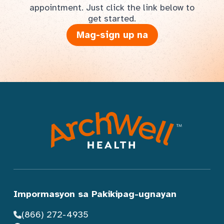
appointment. Just click the link below to
get started.
Mag-sign up na
Impormasyon sa Pakikipag-ugnayan
(866) 272-4935