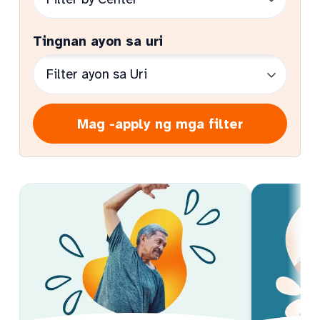
Tingnan ayon sa uri
Mag -apply ng mga filter