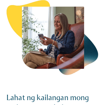
Lahat ng kailangan mong