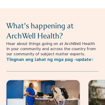
What's happening at
ArchWell Health?
Hear about things going on at ArchWell Health
in your community and across the country from
our community of subject matter experts.
Tingnan ang lahat ng mga pag -update