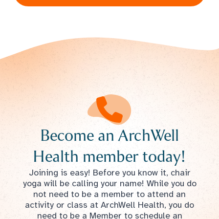
Become an ArchWell
Health member today!
Joining is easy! Before you know it, chair
yoga will be calling your name! While you do
not need to be a member to attend an
activity or class at ArchWell Health, you do
need to be a Member to schedule an