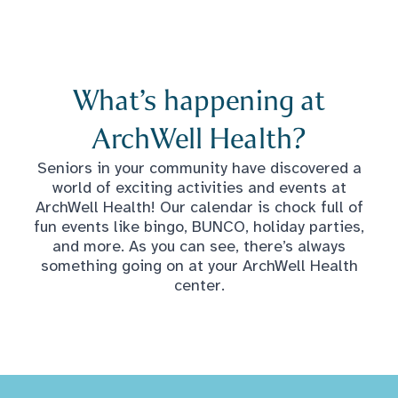
What’s happening at
ArchWell Health?
Seniors in your community have discovered a
world of exciting activities and events at
ArchWell Health! Our calendar is chock full of
fun events like bingo, BUNCO, holiday parties,
and more. As you can see, there’s always
something going on at your ArchWell Health
center.