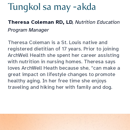
Tungkol sa may -akda
Theresa Coleman RD, LD
, Nutrition Education
Program Manager
Theresa Coleman is a St. Louis native and
registered dietitian of 17 years. Prior to joining
ArchWell Health she spent her career assisting
with nutrition in nursing homes. Theresa says
loves ArchWell Heath because she, “can make a
great impact on lifestyle changes to promote
healthy aging. In her free time she enjoys
traveling and hiking her with family and dog.