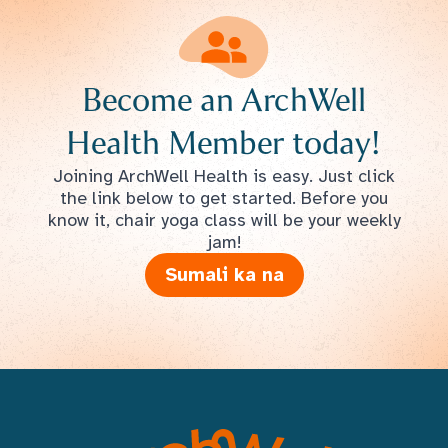
Become an ArchWell
Health Member today!
Joining ArchWell Health is easy. Just click
the link below to get started. Before you
know it, chair yoga class will be your weekly
jam!
Sumali ka na