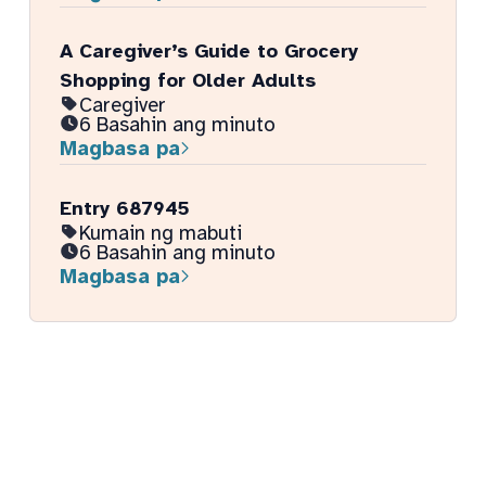
A Caregiver’s Guide to Grocery
Shopping for Older Adults
Caregiver
6 Basahin ang minuto
Magbasa pa
Entry 687945
Kumain ng mabuti
6 Basahin ang minuto
Magbasa pa