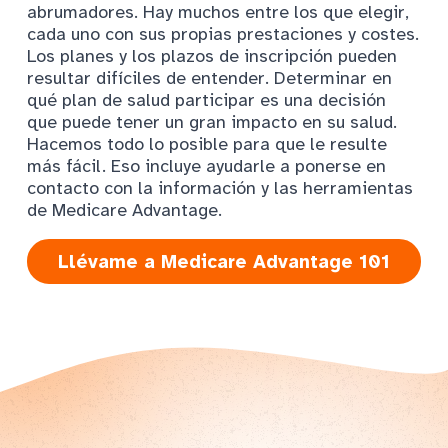
abrumadores. Hay muchos entre los que elegir,
cada uno con sus propias prestaciones y costes.
Los planes y los plazos de inscripción pueden
resultar difíciles de entender. Determinar en
qué plan de salud participar es una decisión
que puede tener un gran impacto en su salud.
Hacemos todo lo posible para que le resulte
más fácil. Eso incluye ayudarle a ponerse en
contacto con la información y las herramientas
de Medicare Advantage.
Llévame a Medicare Advantage 101