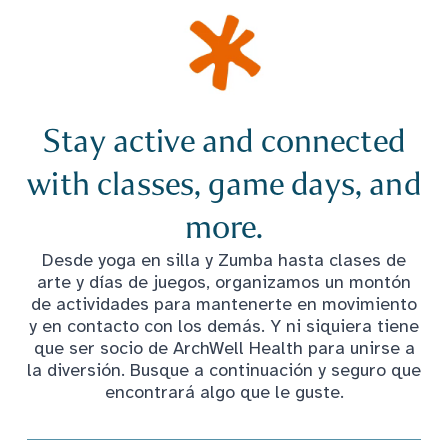
Stay active and connected
with classes, game days, and
more.
Desde yoga en silla y Zumba hasta clases de
arte y días de juegos, organizamos un montón
de actividades para mantenerte en movimiento
y en contacto con los demás. Y ni siquiera tiene
que ser socio de ArchWell Health para unirse a
la diversión. Busque a continuación y seguro que
encontrará algo que le guste.