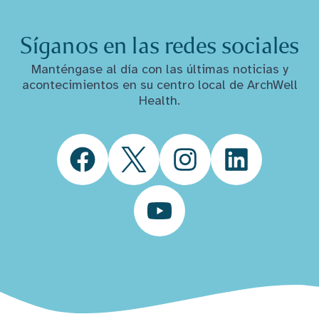
Síganos en las redes sociales
Manténgase al día con las últimas noticias y
acontecimientos en su centro local de ArchWell
Health.
Facebook
Twitter
Instagram
LinkedIn
YouTube