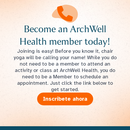
Become an ArchWell
Health member today!
Joining is easy! Before you know it, chair
yoga will be calling your name! While you do
not need to be a member to attend an
activity or class at ArchWell Health, you do
need to be a Member to schedule an
appointment. Just click the link below to
get started.
Inscríbete ahora