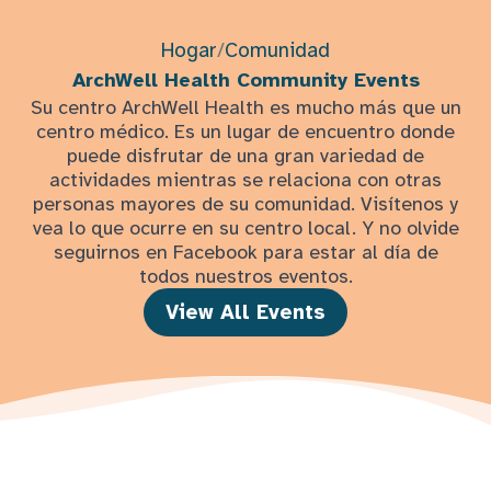
Hogar
/
Comunidad
ArchWell Health Community Events
Su centro ArchWell Health es mucho más que un
centro médico. Es un lugar de encuentro donde
puede disfrutar de una gran variedad de
actividades mientras se relaciona con otras
personas mayores de su comunidad. Visítenos y
vea lo que ocurre en su centro local. Y no olvide
seguirnos en Facebook para estar al día de
todos nuestros eventos.
View All Events