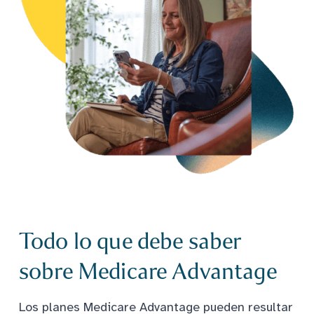
Todo lo que debe saber
sobre Medicare Advantage
Los planes Medicare Advantage pueden resultar