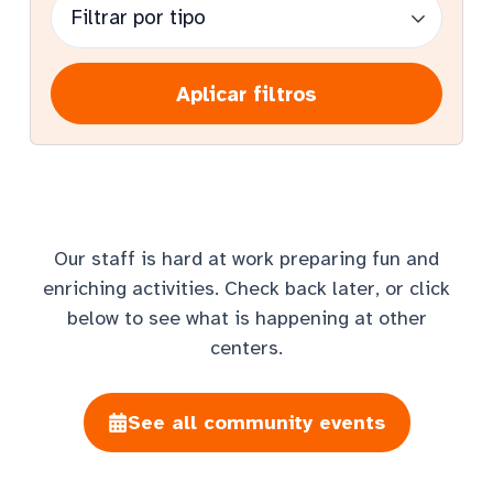
Aplicar filtros
Our staff is hard at work preparing fun and
enriching activities. Check back later, or click
below to see what is happening at other
centers.
See all community events