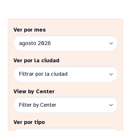
Ver por mes
Ver por la ciudad
View by Center
Ver por tipo