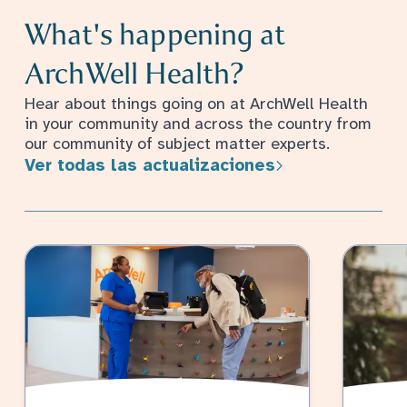
What's happening at
ArchWell Health?
Hear about things going on at ArchWell Health
in your community and across the country from
our community of subject matter experts.
Ver todas las actualizaciones