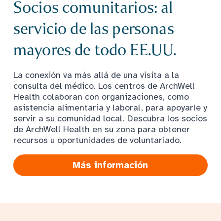
Socios comunitarios: al
servicio de las personas
mayores de todo EE.UU.
La conexión va más allá de una visita a la
consulta del médico. Los centros de ArchWell
Health colaboran con organizaciones, como
asistencia alimentaria y laboral, para apoyarle y
servir a su comunidad local. Descubra los socios
de ArchWell Health en su zona para obtener
recursos u oportunidades de voluntariado.
Más información