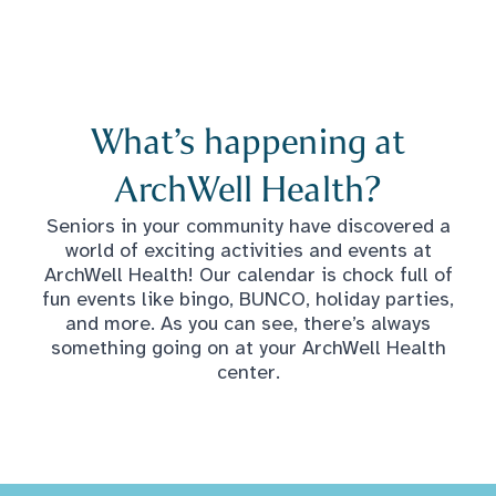
What’s happening at
ArchWell Health?
Seniors in your community have discovered a
world of exciting activities and events at
ArchWell Health! Our calendar is chock full of
fun events like bingo, BUNCO, holiday parties,
and more. As you can see, there’s always
something going on at your ArchWell Health
center.