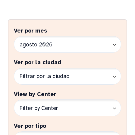
Ver por mes
Ver por la ciudad
View by Center
Ver por tipo