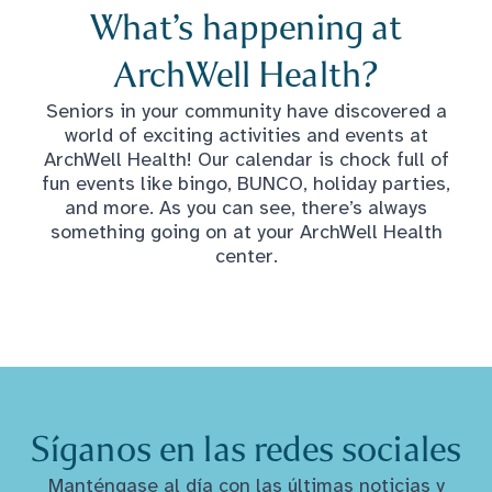
What’s happening at
ArchWell Health?
Seniors in your community have discovered a
world of exciting activities and events at
ArchWell Health! Our calendar is chock full of
fun events like bingo, BUNCO, holiday parties,
and more. As you can see, there’s always
something going on at your ArchWell Health
center.
Síganos en las redes sociales
Manténgase al día con las últimas noticias y