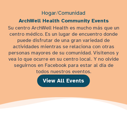
Hogar
/
Comunidad
ArchWell Health Community Events
Su centro ArchWell Health es mucho más que un
centro médico. Es un lugar de encuentro donde
puede disfrutar de una gran variedad de
actividades mientras se relaciona con otras
personas mayores de su comunidad. Visítenos y
vea lo que ocurre en su centro local. Y no olvide
seguirnos en Facebook para estar al día de
todos nuestros eventos.
View All Events