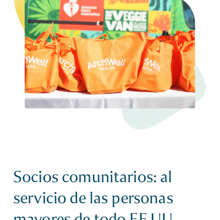
Socios comunitarios: al
servicio de las personas
mayores de todo EE.UU.