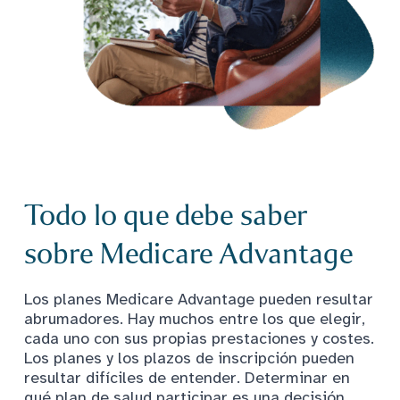
Todo lo que debe saber
sobre Medicare Advantage
Los planes Medicare Advantage pueden resultar
abrumadores. Hay muchos entre los que elegir,
cada uno con sus propias prestaciones y costes.
Los planes y los plazos de inscripción pueden
resultar difíciles de entender. Determinar en
qué plan de salud participar es una decisión