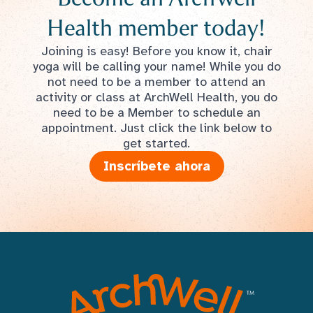
Health member today!
Joining is easy! Before you know it, chair
yoga will be calling your name! While you do
not need to be a member to attend an
activity or class at ArchWell Health, you do
need to be a Member to schedule an
appointment. Just click the link below to
get started.
Inscríbete ahora