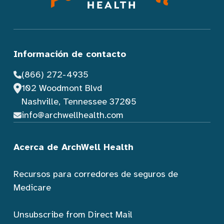
Información de contacto
(866) 272-4935
102 Woodmont Blvd
Nashville, Tennessee 37205
info@archwellhealth.com
Acerca de ArchWell Health
Recursos para corredores de seguros de
Medicare
Unsubscribe from Direct Mail