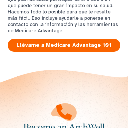
que puede tener un gran impacto en su salud.
Hacemos todo lo posible para que le resulte
más fácil. Eso incluye ayudarle a ponerse en
contacto con la información y las herramientas
de Medicare Advantage.
Llévame a Medicare Advantage 101
Become an ArchWell