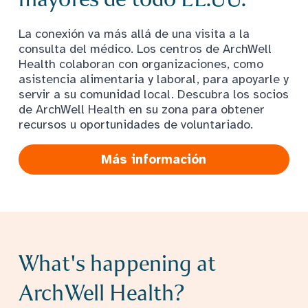
La conexión va más allá de una visita a la
consulta del médico. Los centros de ArchWell
Health colaboran con organizaciones, como
asistencia alimentaria y laboral, para apoyarle y
servir a su comunidad local. Descubra los socios
de ArchWell Health en su zona para obtener
recursos u oportunidades de voluntariado.
Más información
What's happening at
ArchWell Health?