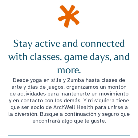
Stay active and connected
with classes, game days, and
more.
Desde yoga en silla y Zumba hasta clases de
arte y días de juegos, organizamos un montón
de actividades para mantenerte en movimiento
y en contacto con los demás. Y ni siquiera tiene
que ser socio de ArchWell Health para unirse a
la diversión. Busque a continuación y seguro que
encontrará algo que le guste.