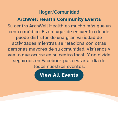
Hogar
/
Comunidad
ArchWell Health Community Events
Su centro ArchWell Health es mucho más que un
centro médico. Es un lugar de encuentro donde
puede disfrutar de una gran variedad de
actividades mientras se relaciona con otras
personas mayores de su comunidad. Visítenos y
vea lo que ocurre en su centro local. Y no olvide
seguirnos en Facebook para estar al día de
todos nuestros eventos.
View All Events