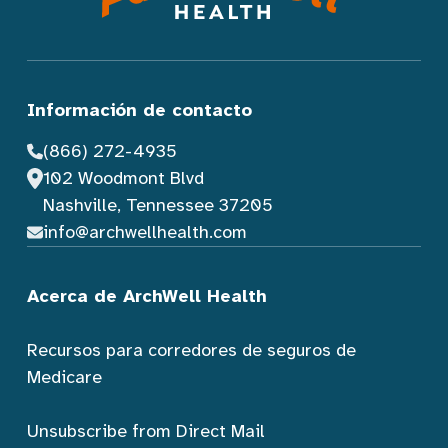
Información de contacto
(866) 272-4935
102 Woodmont Blvd
Nashville, Tennessee 37205
info@archwellhealth.com
Acerca de ArchWell Health
Recursos para corredores de seguros de
Medicare
Unsubscribe from Direct Mail