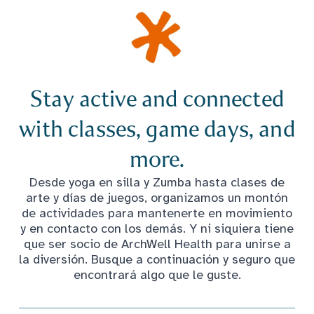
Stay active and connected
with classes, game days, and
more.
Desde yoga en silla y Zumba hasta clases de
arte y días de juegos, organizamos un montón
de actividades para mantenerte en movimiento
y en contacto con los demás. Y ni siquiera tiene
que ser socio de ArchWell Health para unirse a
la diversión. Busque a continuación y seguro que
encontrará algo que le guste.