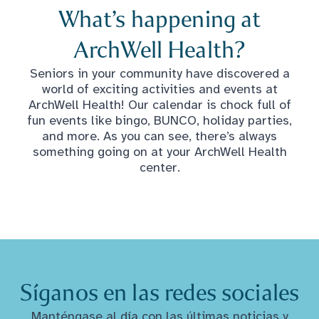
What’s happening at
ArchWell Health?
Seniors in your community have discovered a
world of exciting activities and events at
ArchWell Health! Our calendar is chock full of
fun events like bingo, BUNCO, holiday parties,
and more. As you can see, there’s always
something going on at your ArchWell Health
center.
Síganos en las redes sociales
Manténgase al día con las últimas noticias y