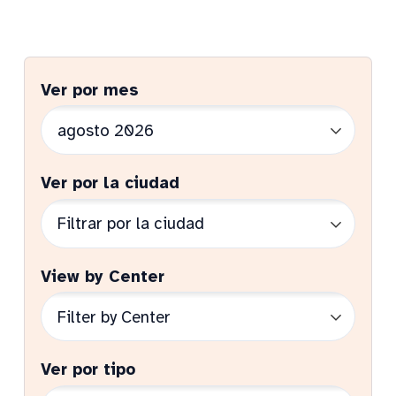
Ver por mes
Ver por la ciudad
View by Center
Ver por tipo