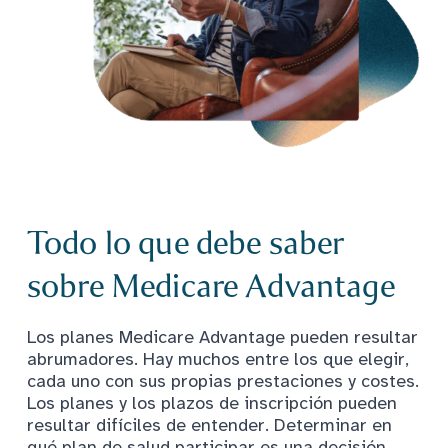
Todo lo que debe saber
sobre Medicare Advantage
Los planes Medicare Advantage pueden resultar
abrumadores. Hay muchos entre los que elegir,
cada uno con sus propias prestaciones y costes.
Los planes y los plazos de inscripción pueden
resultar difíciles de entender. Determinar en
qué plan de salud participar es una decisión