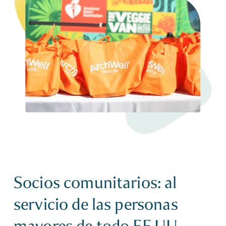
Socios comunitarios: al
servicio de las personas
mayores de todo EE.UU.