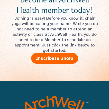
Health member today!
Joining is easy! Before you know it, chair
yoga will be calling your name! While you do
not need to be a member to attend an
activity or class at ArchWell Health, you do
need to be a Member to schedule an
appointment. Just click the link below to
get started.
Inscríbete ahora