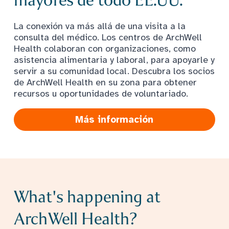
La conexión va más allá de una visita a la
consulta del médico. Los centros de ArchWell
Health colaboran con organizaciones, como
asistencia alimentaria y laboral, para apoyarle y
servir a su comunidad local. Descubra los socios
de ArchWell Health en su zona para obtener
recursos u oportunidades de voluntariado.
Más información
What's happening at
ArchWell Health?