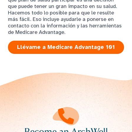
que puede tener un gran impacto en su salud.
Hacemos todo lo posible para que le resulte
más fácil. Eso incluye ayudarle a ponerse en
contacto con la información y las herramientas
de Medicare Advantage.
Llévame a Medicare Advantage 101
Become an ArchWell