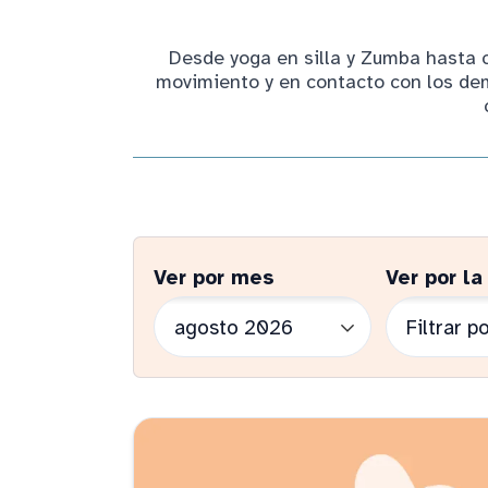
Desde yoga en silla y Zumba hasta 
movimiento y en contacto con los demá
Ver por mes
Ver por la