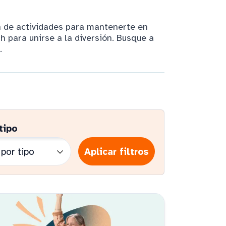
n de actividades para mantenerte en
h para unirse a la diversión. Busque a
.
tipo
Aplicar filtros