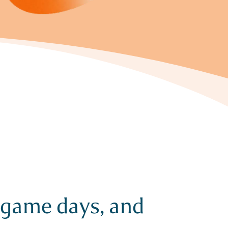
, game days, and