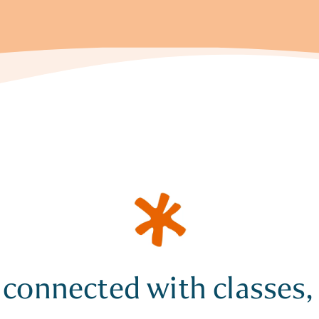
 connected with classes