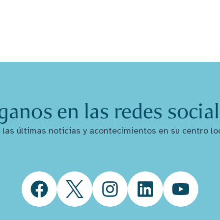
ganos en las redes socia
las últimas noticias y acontecimientos en su centro lo
Facebook
Twitter
Instagram
LinkedIn
YouTube