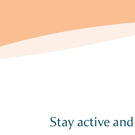
Stay active and