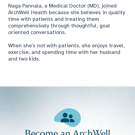
Naga Pannala, a Medical Doctor (MD), joined
ArchWell Health because she believes in quality
time with patients and treating them
comprehensively through thoughtful, goal
oriented conversations.
When she’s not with patients, she enjoys travel,
exercise, and spending time with her husband
and two kids.
Become an ArchWell