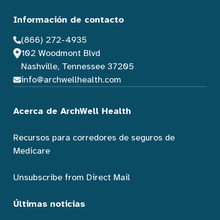
Información de contacto
(866) 272-4935
102 Woodmont Blvd
Nashville, Tennessee 37205
info@archwellhealth.com
Acerca de ArchWell Health
Recursos para corredores de seguros de
Medicare
Unsubscribe from Direct Mail
Últimas noticias