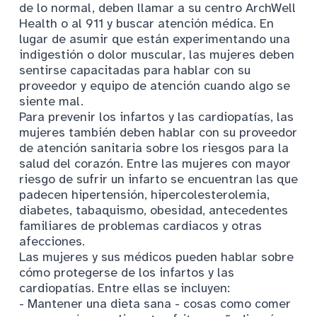
de lo normal, deben llamar a su centro ArchWell
Health o al 911 y buscar atención médica. En
lugar de asumir que están experimentando una
indigestión o dolor muscular, las mujeres deben
sentirse capacitadas para hablar con su
proveedor y equipo de atención cuando algo se
siente mal.
Para prevenir los infartos y las cardiopatías, las
mujeres también deben hablar con su proveedor
de atención sanitaria sobre los riesgos para la
salud del corazón. Entre las mujeres con mayor
riesgo de sufrir un infarto se encuentran las que
padecen hipertensión, hipercolesterolemia,
diabetes, tabaquismo, obesidad, antecedentes
familiares de problemas cardiacos y otras
afecciones.
Las mujeres y sus médicos pueden hablar sobre
cómo protegerse de los infartos y las
cardiopatías. Entre ellas se incluyen:
- Mantener una dieta sana - cosas como comer