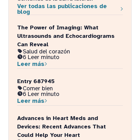
Ver todas las publicaciones de
blog
The Power of Imaging: What
Ultrasounds and Echocardiograms
Can Reveal
Salud del corazón
6 Leer minuto
Leer más
Entry 687945
Comer bien
6 Leer minuto
Leer más
Advances in Heart Meds and
Devices: Recent Advances That
Could Help Your Heart