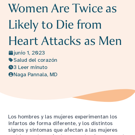
Women Are Twice as
Likely to Die from
Heart Attacks as Men
junio 1, 2023
Salud del corazón
3 Leer minuto
Naga Pannala, MD
Los hombres y las mujeres experimentan los
infartos de forma diferente, y los distintos
signos y síntomas que afectan a las mujeres