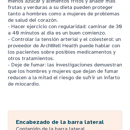
menos azúcar y alimentos fritos y añadir más
frutas y verduras a su dieta pueden proteger
tanto a hombres como a mujeres de problemas
de salud del corazón.
- Hacer ejercicio con regularidad: caminar de 30
a 40 minutos al día es un buen comienzo.
- Controlar la tensión arterial y el colesterol: un
proveedor de ArchWell Health puede hablar con
los pacientes sobre posibles medicamentos y
otros tratamientos.
- Deje de fumar: las investigaciones demuestran
que los hombres y mujeres que dejan de fumar
reducen a la mitad el riesgo de sufrir un infarto
de miocardio.
Encabezado de la barra lateral
Contenido de la barra lateral.