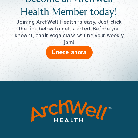
Health Member today!
Joining ArchWell Health is easy. Just click
the link below to get started. Before you
know it, chair yoga class will be your weekly
jam!
Únete ahora