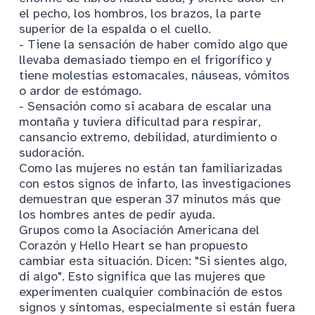
el pecho, los hombros, los brazos, la parte
superior de la espalda o el cuello.
- Tiene la sensación de haber comido algo que
llevaba demasiado tiempo en el frigorífico y
tiene molestias estomacales, náuseas, vómitos
o ardor de estómago.
- Sensación como si acabara de escalar una
montaña y tuviera dificultad para respirar,
cansancio extremo, debilidad, aturdimiento o
sudoración.
Como las mujeres no están tan familiarizadas
con estos signos de infarto, las investigaciones
demuestran que esperan 37 minutos más que
los hombres antes de pedir ayuda.
Grupos como la Asociación Americana del
Corazón y Hello Heart se han propuesto
cambiar esta situación. Dicen: "Si sientes algo,
di algo". Esto significa que las mujeres que
experimenten cualquier combinación de estos
signos y síntomas, especialmente si están fuera