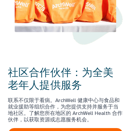
社区合作伙伴：为全美
老年人提供服务
联系不仅限于看病。ArchWell 健康中心与食品和
就业援助等组织合作，为您提供支持并服务于当
地社区。了解您所在地区的 ArchWell Health 合作
伙伴，以获取资源或志愿服务机会。