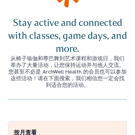
Stay active and connected
with classes, game days, and
more.
从椅子瑜伽和尊巴舞到艺术课程和游戏日，我们
举办了大量活动，让您保持运动并与他人交流。
您甚至不必是 ArchWell Health 的会员也可以参加
这些活动！请在下面搜索，我们相信您一定会找
到适合您的活动。
按月查看