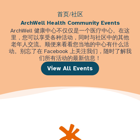
首页
/
社区
ArchWell Health Community Events
ArchWell 健康中心不仅仅是一个医疗中心。在这
里，您可以享受各种活动，同时与社区中的其他
老年人交流。顺便来看看您当地的中心有什么活
动。别忘了在 Facebook 上关注我们，随时了解我
们所有活动的最新信息！
View All Events