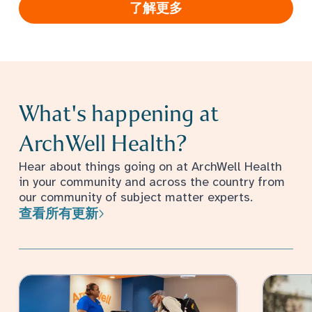
了解更多
What's happening at
ArchWell Health?
Hear about things going on at ArchWell Health
in your community and across the country from
our community of subject matter experts.
查看所有更新