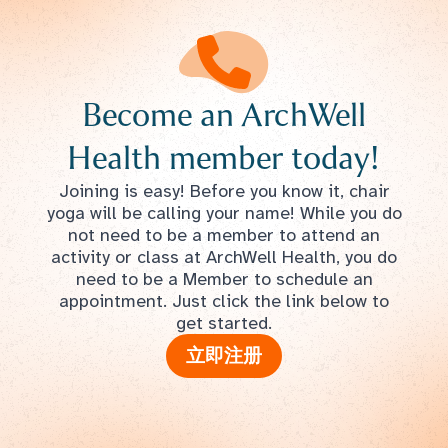
Become an ArchWell
Health member today!
Joining is easy! Before you know it, chair
yoga will be calling your name! While you do
not need to be a member to attend an
activity or class at ArchWell Health, you do
need to be a Member to schedule an
appointment. Just click the link below to
get started.
立即注册