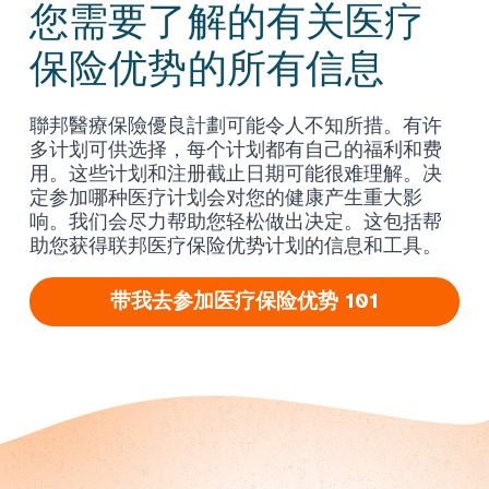
您需要了解的有关医疗
保险优势的所有信息
聯邦醫療保險優良計劃可能令人不知所措。有许
多计划可供选择，每个计划都有自己的福利和费
用。这些计划和注册截止日期可能很难理解。决
定参加哪种医疗计划会对您的健康产生重大影
响。我们会尽力帮助您轻松做出决定。这包括帮
助您获得联邦医疗保险优势计划的信息和工具。
带我去参加医疗保险优势 101