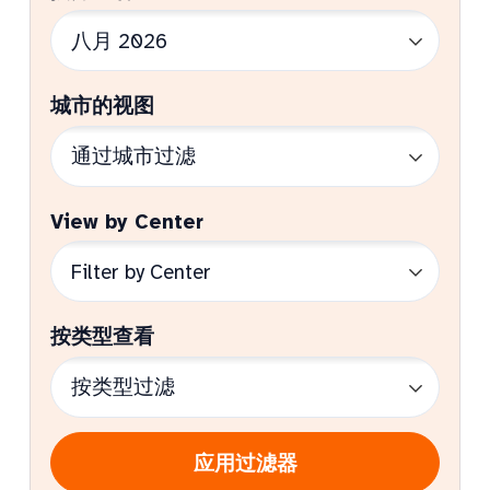
城市的视图
View by Center
按类型查看
应用过滤器