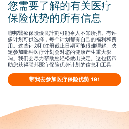
您需要了解的有关医疗
保险优势的所有信息
聯邦醫療保險優良計劃可能令人不知所措。有许
多计划可供选择，每个计划都有自己的福利和费
用。这些计划和注册截止日期可能很难理解。决
定参加哪种医疗计划会对您的健康产生重大影
响。我们会尽力帮助您轻松做出决定。这包括帮
助您获得联邦医疗保险优势计划的信息和工具。
带我去参加医疗保险优势 101