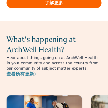
了解更多
What's happening at
ArchWell Health?
Hear about things going on at ArchWell Health
in your community and across the country from
our community of subject matter experts.
查看所有更新