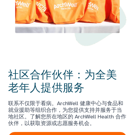
社区合作伙伴：为全美
老年人提供服务
联系不仅限于看病。ArchWell 健康中心与食品和
就业援助等组织合作，为您提供支持并服务于当
地社区。了解您所在地区的 ArchWell Health 合作
伙伴，以获取资源或志愿服务机会。