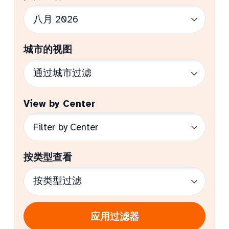
城市的视图
View by Center
按类型查看
应用过滤器