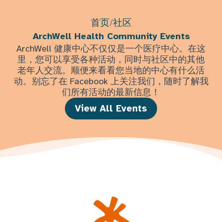
首页
/
社区
ArchWell Health Community Events
ArchWell 健康中心不仅仅是一个医疗中心。在这
里，您可以享受各种活动，同时与社区中的其他
老年人交流。顺便来看看您当地的中心有什么活
动。别忘了在 Facebook 上关注我们，随时了解我
们所有活动的最新信息！
View All Events