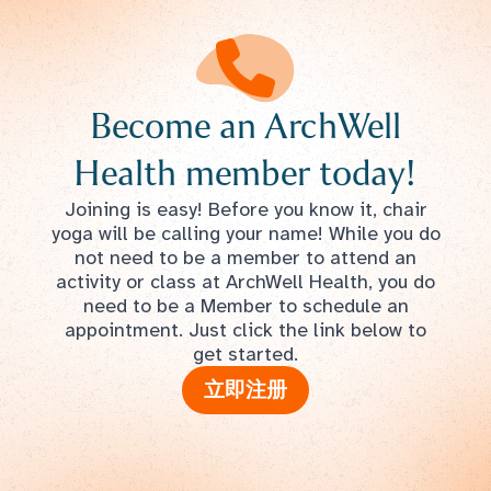
Become an ArchWell
Health member today!
Joining is easy! Before you know it, chair
yoga will be calling your name! While you do
not need to be a member to attend an
activity or class at ArchWell Health, you do
need to be a Member to schedule an
appointment. Just click the link below to
get started.
立即注册