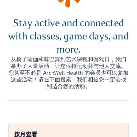
Stay active and connected
with classes, game days, and
more.
从椅子瑜伽和尊巴舞到艺术课程和游戏日，我们
举办了大量活动，让您保持运动并与他人交流。
您甚至不必是 ArchWell Health 的会员也可以参加
这些活动！请在下面搜索，我们相信您一定会找
到适合您的活动。
按月查看