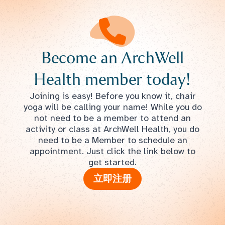
Become an ArchWell
Health member today!
Joining is easy! Before you know it, chair
yoga will be calling your name! While you do
not need to be a member to attend an
activity or class at ArchWell Health, you do
need to be a Member to schedule an
appointment. Just click the link below to
get started.
立即注册