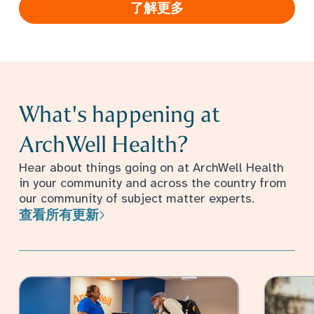
了解更多
What's happening at
ArchWell Health?
Hear about things going on at ArchWell Health
in your community and across the country from
our community of subject matter experts.
查看所有更新