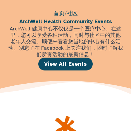
首页
/
社区
ArchWell Health Community Events
ArchWell 健康中心不仅仅是一个医疗中心。在这
里，您可以享受各种活动，同时与社区中的其他
老年人交流。顺便来看看您当地的中心有什么活
动。别忘了在 Facebook 上关注我们，随时了解我
们所有活动的最新信息！
View All Events