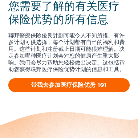
您需要了解的有关医疗
保险优势的所有信息
聯邦醫療保險優良計劃可能令人不知所措。有许
多计划可供选择，每个计划都有自己的福利和费
用。这些计划和注册截止日期可能很难理解。决
定参加哪种医疗计划会对您的健康产生重大影
响。我们会尽力帮助您轻松做出决定。这包括帮
助您获得联邦医疗保险优势计划的信息和工具。
带我去参加医疗保险优势 101