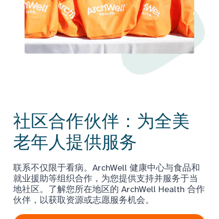
社区合作伙伴：为全美
老年人提供服务
联系不仅限于看病。ArchWell 健康中心与食品和
就业援助等组织合作，为您提供支持并服务于当
地社区。了解您所在地区的 ArchWell Health 合作
伙伴，以获取资源或志愿服务机会。