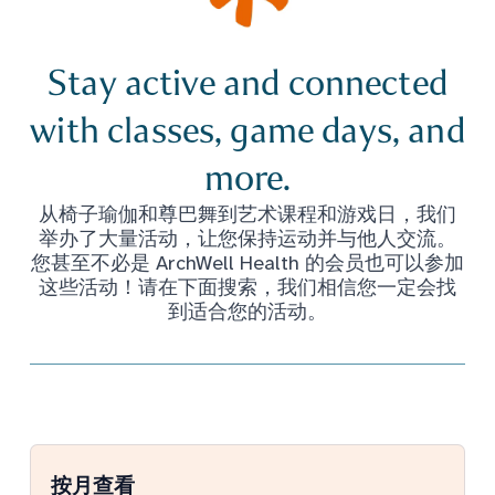
Stay active and connected
with classes, game days, and
more.
从椅子瑜伽和尊巴舞到艺术课程和游戏日，我们
举办了大量活动，让您保持运动并与他人交流。
您甚至不必是 ArchWell Health 的会员也可以参加
这些活动！请在下面搜索，我们相信您一定会找
到适合您的活动。
按月查看