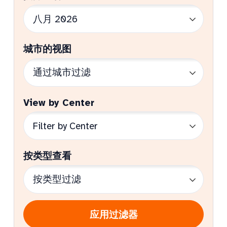
城市的视图
View by Center
按类型查看
应用过滤器