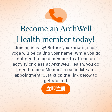
Become an ArchWell
Health member today!
Joining is easy! Before you know it, chair
yoga will be calling your name! While you do
not need to be a member to attend an
activity or class at ArchWell Health, you do
need to be a Member to schedule an
appointment. Just click the link below to
get started.
立即注册