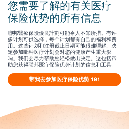
您需要了解的有关医疗
保险优势的所有信息
聯邦醫療保險優良計劃可能令人不知所措。有许
多计划可供选择，每个计划都有自己的福利和费
用。这些计划和注册截止日期可能很难理解。决
定参加哪种医疗计划会对您的健康产生重大影
响。我们会尽力帮助您轻松做出决定。这包括帮
助您获得联邦医疗保险优势计划的信息和工具。
带我去参加医疗保险优势 101