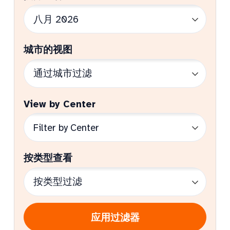
城市的视图
View by Center
按类型查看
应用过滤器