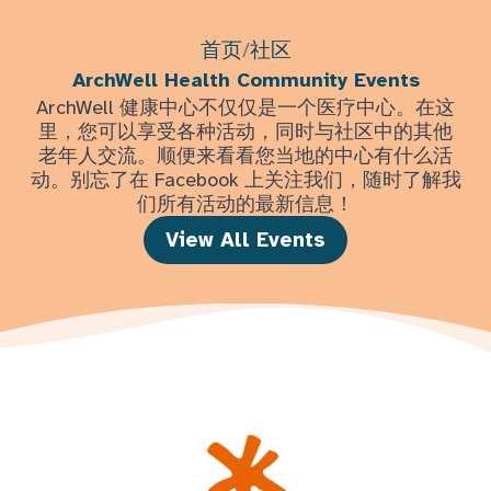
首页
/
社区
ArchWell Health Community Events
ArchWell 健康中心不仅仅是一个医疗中心。在这
里，您可以享受各种活动，同时与社区中的其他
老年人交流。顺便来看看您当地的中心有什么活
动。别忘了在 Facebook 上关注我们，随时了解我
们所有活动的最新信息！
View All Events