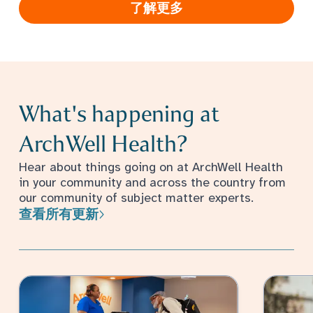
了解更多
What's happening at
ArchWell Health?
Hear about things going on at ArchWell Health
in your community and across the country from
our community of subject matter experts.
查看所有更新