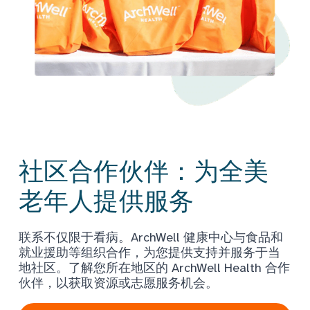
社区合作伙伴：为全美
老年人提供服务
联系不仅限于看病。ArchWell 健康中心与食品和
就业援助等组织合作，为您提供支持并服务于当
地社区。了解您所在地区的 ArchWell Health 合作
伙伴，以获取资源或志愿服务机会。