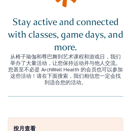
Stay active and connected
with classes, game days, and
more.
从椅子瑜伽和尊巴舞到艺术课程和游戏日，我们
举办了大量活动，让您保持运动并与他人交流。
您甚至不必是 ArchWell Health 的会员也可以参加
这些活动！请在下面搜索，我们相信您一定会找
到适合您的活动。
按月查看