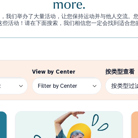
more.
们举办了大量活动，让您保持运动并与他人交流。您甚至不必是 
这些活动！请在下面搜索，我们相信您一定会找到适合您
View by Center
按类型查看