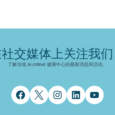
在社交媒体上关注我们
了解当地 ArchWell 健康中心的最新消息和活动。
Facebook
Twitter
Instagram
LinkedIn
YouTube