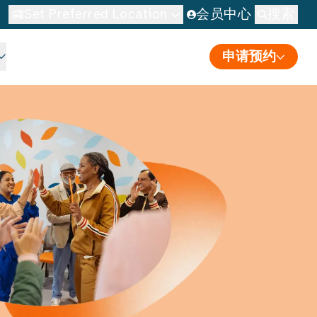
Set Preferred Location
会员中心
搜索
申请预约