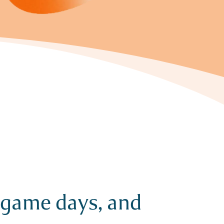
, game days, and