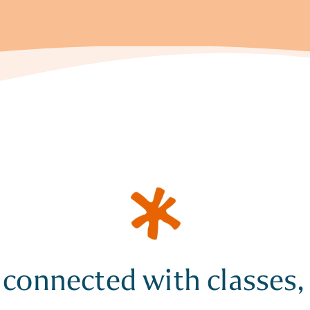
 connected with classes