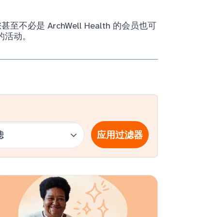
ArchWell Health 的会员也可
的活动。
应用过滤器