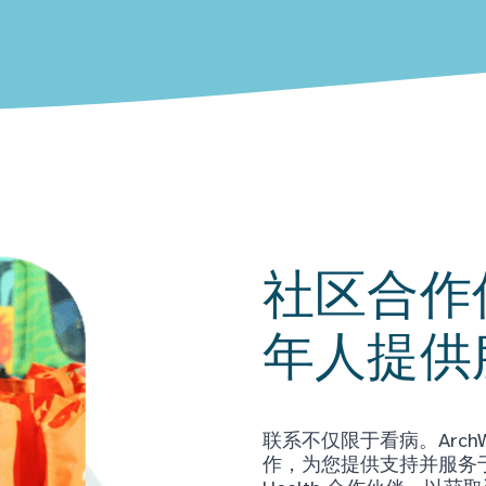
社区合作
年人提供
联系不仅限于看病。Arch
作，为您提供支持并服务于当