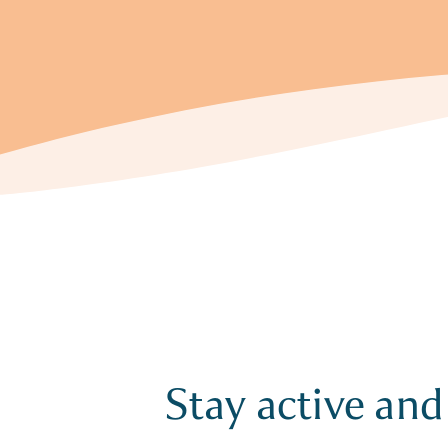
Stay active and