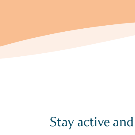
Stay active and