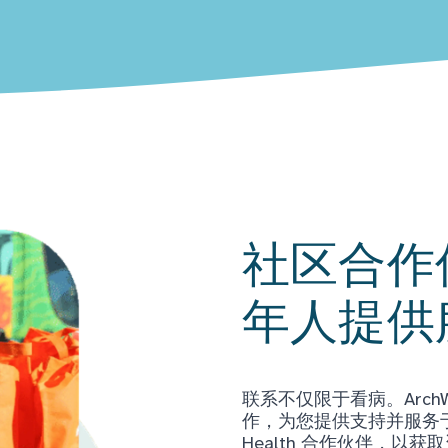
社区合作
年人提供
联系不仅限于看病。Arch
作，为您提供支持并服务于当
Health 合作伙伴，以