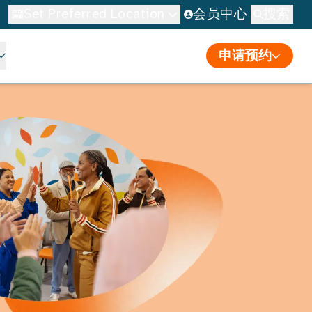
Set Preferred Location
会员中心
搜索
申请预约