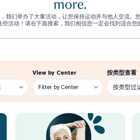
more.
们举办了大量活动，让您保持运动并与他人交流。您甚至不必是 
这些活动！请在下面搜索，我们相信您一定会找到适合您
View by Center
按类型查看