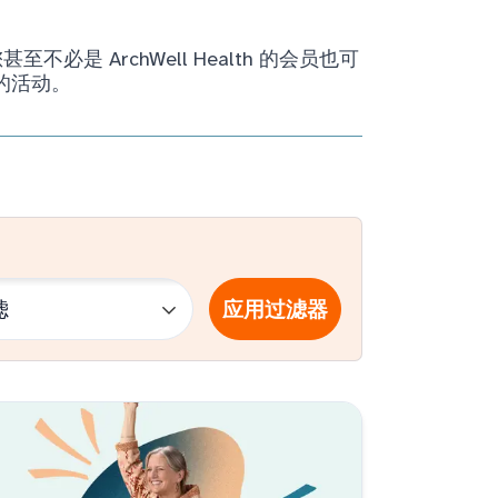
ArchWell Health 的会员也可
的活动。
应用过滤器