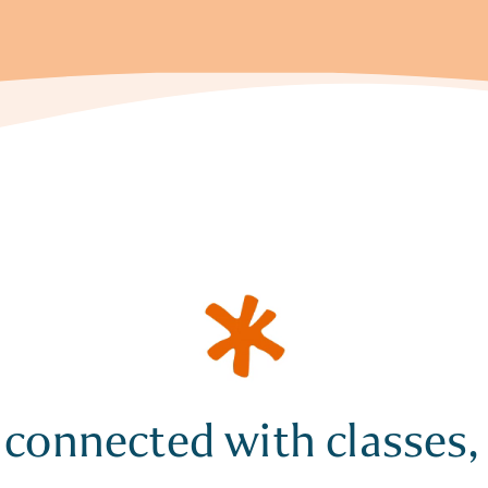
 connected with classes