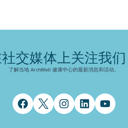
在社交媒体上关注我们
了解当地 ArchWell 健康中心的最新消息和活动。
Facebook
Twitter
Instagram
LinkedIn
YouTube