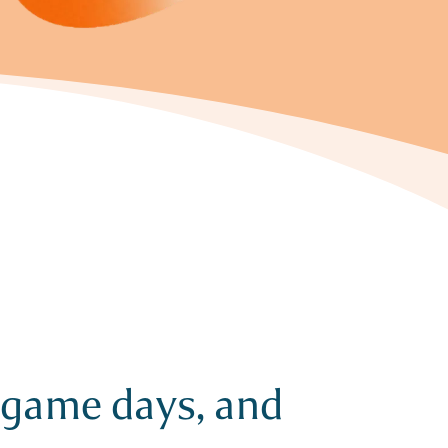
, game days, and