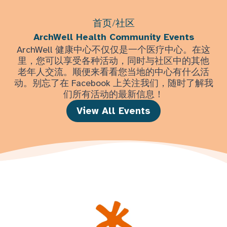
首页
/
社区
ArchWell Health Community Events
ArchWell 健康中心不仅仅是一个医疗中心。在这
里，您可以享受各种活动，同时与社区中的其他
老年人交流。顺便来看看您当地的中心有什么活
动。别忘了在 Facebook 上关注我们，随时了解我
们所有活动的最新信息！
View All Events