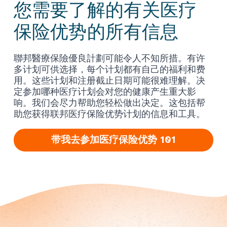
您需要了解的有关医疗
保险优势的所有信息
聯邦醫療保險優良計劃可能令人不知所措。有许
多计划可供选择，每个计划都有自己的福利和费
用。这些计划和注册截止日期可能很难理解。决
定参加哪种医疗计划会对您的健康产生重大影
响。我们会尽力帮助您轻松做出决定。这包括帮
助您获得联邦医疗保险优势计划的信息和工具。
带我去参加医疗保险优势 101