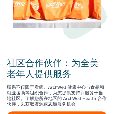
社区合作伙伴：为全美
老年人提供服务
联系不仅限于看病。ArchWell 健康中心与食品和
就业援助等组织合作，为您提供支持并服务于当
地社区。了解您所在地区的 ArchWell Health 合作
伙伴，以获取资源或志愿服务机会。