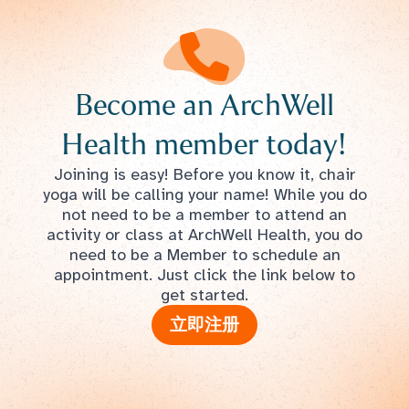
Become an ArchWell
Health member today!
Joining is easy! Before you know it, chair
yoga will be calling your name! While you do
not need to be a member to attend an
activity or class at ArchWell Health, you do
need to be a Member to schedule an
appointment. Just click the link below to
get started.
立即注册