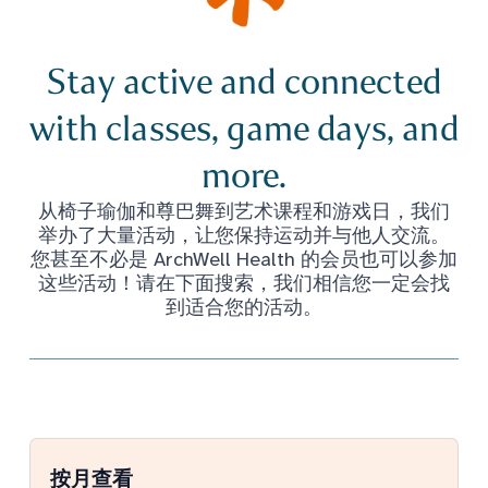
Stay active and connected
with classes, game days, and
more.
从椅子瑜伽和尊巴舞到艺术课程和游戏日，我们
举办了大量活动，让您保持运动并与他人交流。
您甚至不必是 ArchWell Health 的会员也可以参加
这些活动！请在下面搜索，我们相信您一定会找
到适合您的活动。
按月查看