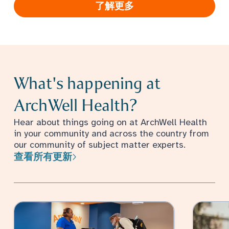
了解更多
What's happening at
ArchWell Health?
Hear about things going on at ArchWell Health
in your community and across the country from
our community of subject matter experts.
查看所有更新