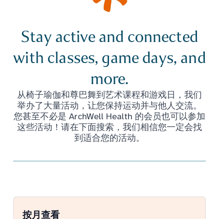
Stay active and connected
with classes, game days, and
more.
从椅子瑜伽和尊巴舞到艺术课程和游戏日，我们
举办了大量活动，让您保持运动并与他人交流。
您甚至不必是 ArchWell Health 的会员也可以参加
这些活动！请在下面搜索，我们相信您一定会找
到适合您的活动。
按月查看