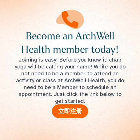
Become an ArchWell
Health member today!
Joining is easy! Before you know it, chair
yoga will be calling your name! While you do
not need to be a member to attend an
activity or class at ArchWell Health, you do
need to be a Member to schedule an
appointment. Just click the link below to
get started.
立即注册