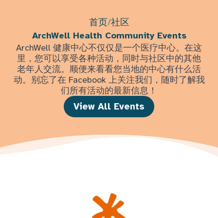
首页
/
社区
ArchWell Health Community Events
ArchWell 健康中心不仅仅是一个医疗中心。在这
里，您可以享受各种活动，同时与社区中的其他
老年人交流。顺便来看看您当地的中心有什么活
动。别忘了在 Facebook 上关注我们，随时了解我
们所有活动的最新信息！
View All Events