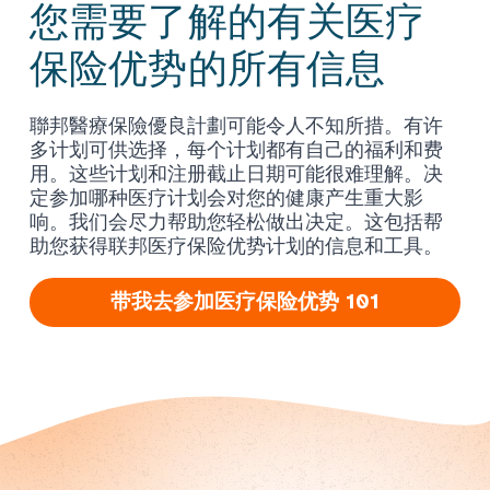
您需要了解的有关医疗
保险优势的所有信息
聯邦醫療保險優良計劃可能令人不知所措。有许
多计划可供选择，每个计划都有自己的福利和费
用。这些计划和注册截止日期可能很难理解。决
定参加哪种医疗计划会对您的健康产生重大影
响。我们会尽力帮助您轻松做出决定。这包括帮
助您获得联邦医疗保险优势计划的信息和工具。
带我去参加医疗保险优势 101