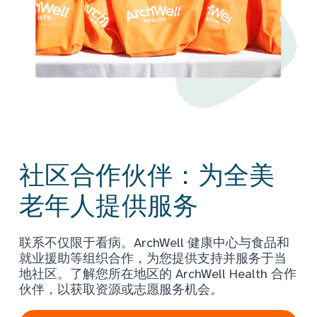
社区合作伙伴：为全美
老年人提供服务
联系不仅限于看病。ArchWell 健康中心与食品和
就业援助等组织合作，为您提供支持并服务于当
地社区。了解您所在地区的 ArchWell Health 合作
伙伴，以获取资源或志愿服务机会。