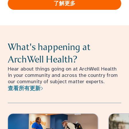
了解更多
What's happening at
ArchWell Health?
Hear about things going on at ArchWell Health
in your community and across the country from
our community of subject matter experts.
查看所有更新