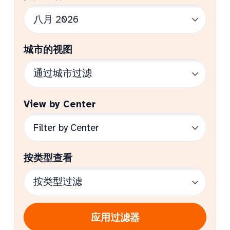
城市的视图
View by Center
按类型查看
应用过滤器