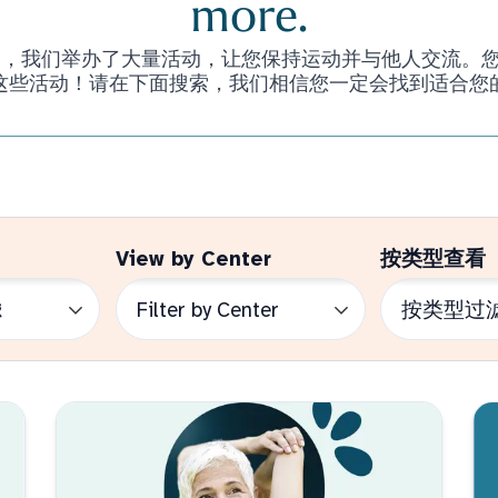
more.
们举办了大量活动，让您保持运动并与他人交流。您甚至不必是 
这些活动！请在下面搜索，我们相信您一定会找到适合您
View by Center
按类型查看