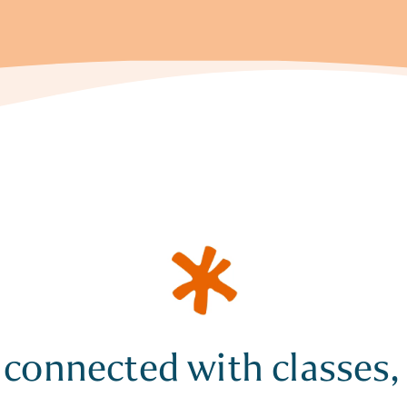
 connected with classes