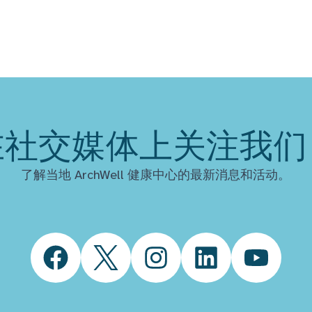
在社交媒体上关注我们
了解当地 ArchWell 健康中心的最新消息和活动。
Facebook
Twitter
Instagram
LinkedIn
YouTube