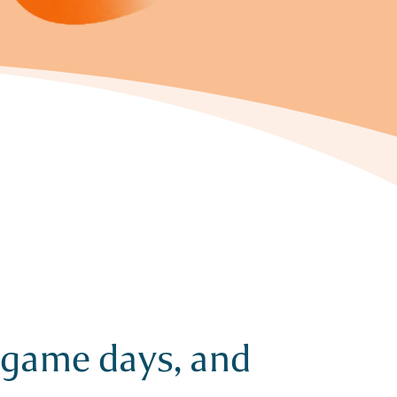
, game days, and