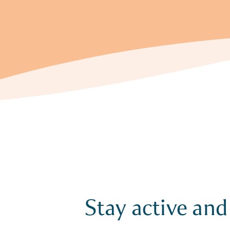
Stay active and