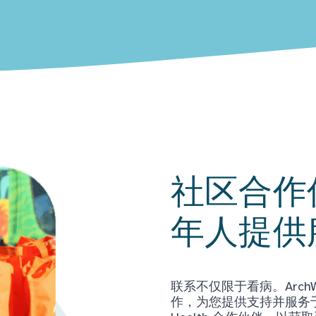
社区合作
年人提供
联系不仅限于看病。Arch
作，为您提供支持并服务于当