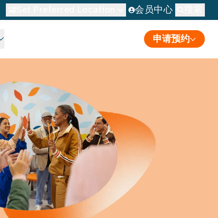
Set Preferred Location
会员中心
搜索
申请预约