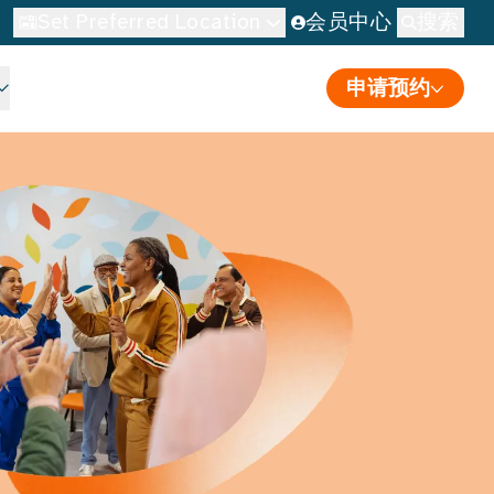
Set Preferred Location
会员中心
搜索
申请预约