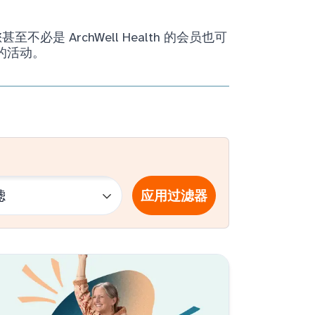
ArchWell Health 的会员也可
的活动。
应用过滤器