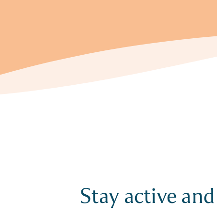
Stay active and