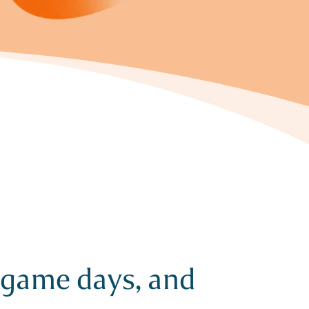
, game days, and