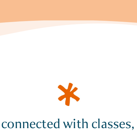
 connected with classes