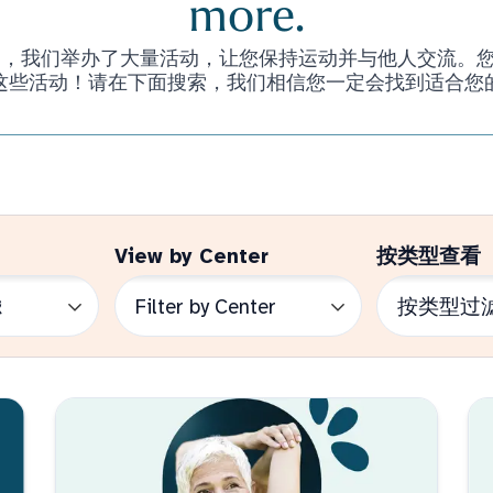
more.
们举办了大量活动，让您保持运动并与他人交流。您甚至不必是 
这些活动！请在下面搜索，我们相信您一定会找到适合您
View by Center
按类型查看