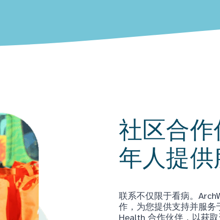
社区合作
年人提供
联系不仅限于看病。Arch
作，为您提供支持并服务于当
Health 合作伙伴，以