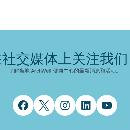
在社交媒体上关注我们
了解当地 ArchWell 健康中心的最新消息和活动。
Facebook
Twitter
Instagram
LinkedIn
YouTube