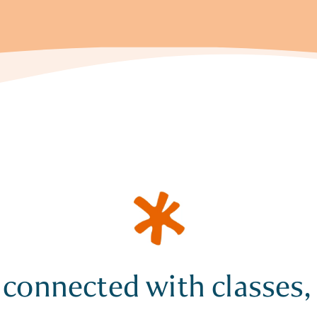
 connected with classes