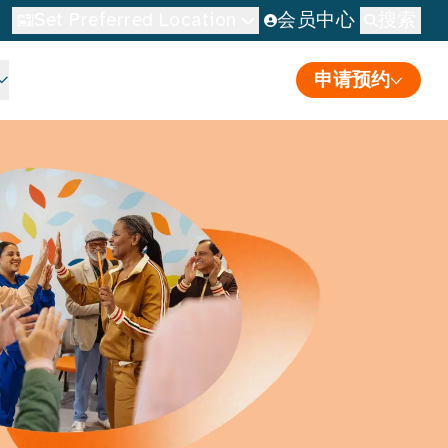
Set Preferred Location
会员中心
搜索
申请预约