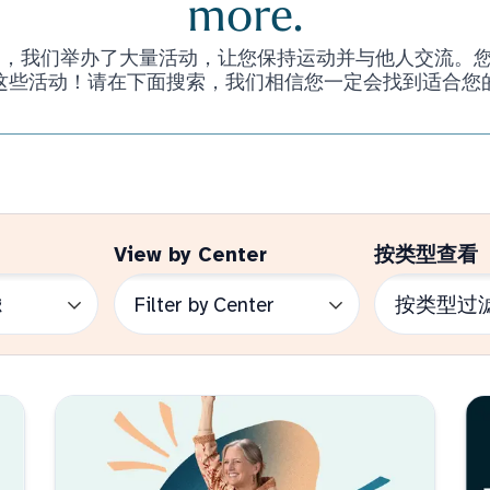
more.
们举办了大量活动，让您保持运动并与他人交流。您甚至不必是 
这些活动！请在下面搜索，我们相信您一定会找到适合您
View by Center
按类型查看