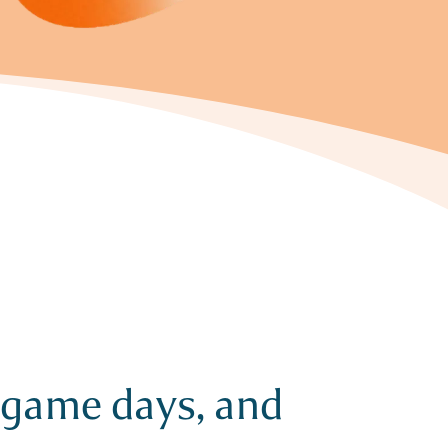
, game days, and