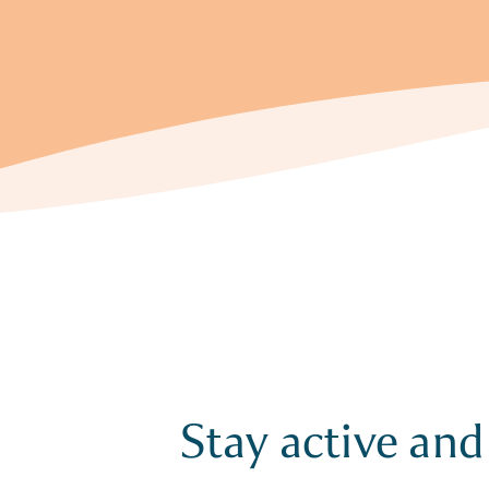
Stay active and