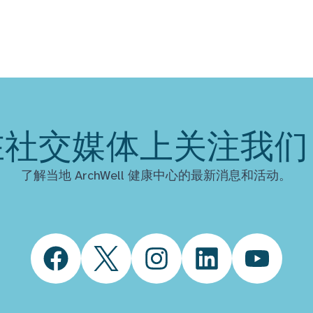
在社交媒体上关注我们
了解当地 ArchWell 健康中心的最新消息和活动。
Facebook
Twitter
Instagram
LinkedIn
YouTube