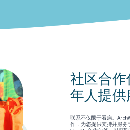
社区合作
年人提供
联系不仅限于看病。Arch
作，为您提供支持并服务于当