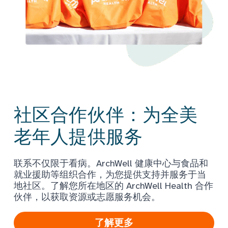
社区合作伙伴：为全美
老年人提供服务
联系不仅限于看病。ArchWell 健康中心与食品和
就业援助等组织合作，为您提供支持并服务于当
地社区。了解您所在地区的 ArchWell Health 合作
伙伴，以获取资源或志愿服务机会。
了解更多