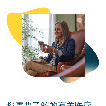
您需要了解的有关医疗