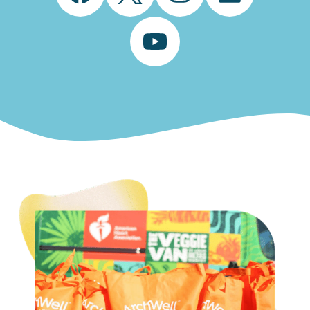
YouTube