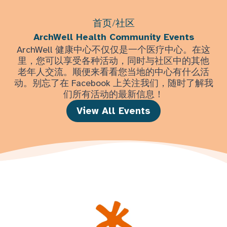
首页
/
社区
ArchWell Health Community Events
ArchWell 健康中心不仅仅是一个医疗中心。在这
里，您可以享受各种活动，同时与社区中的其他
老年人交流。顺便来看看您当地的中心有什么活
动。别忘了在 Facebook 上关注我们，随时了解我
们所有活动的最新信息！
View All Events