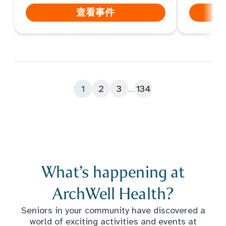
查看事件
1
2
3
...
134
What’s happening at
ArchWell Health?
Seniors in your community have discovered a
world of exciting activities and events at