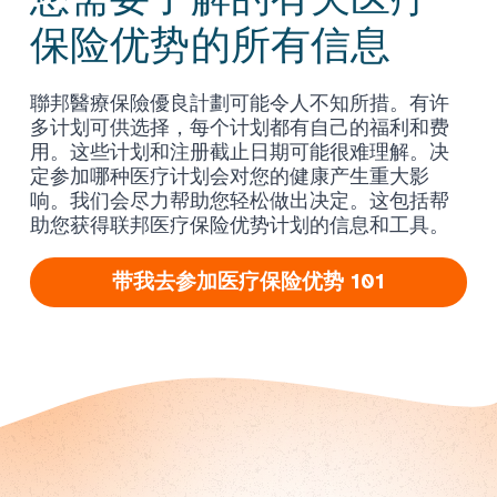
保险优势的所有信息
聯邦醫療保險優良計劃可能令人不知所措。有许
多计划可供选择，每个计划都有自己的福利和费
用。这些计划和注册截止日期可能很难理解。决
定参加哪种医疗计划会对您的健康产生重大影
响。我们会尽力帮助您轻松做出决定。这包括帮
助您获得联邦医疗保险优势计划的信息和工具。
带我去参加医疗保险优势 101