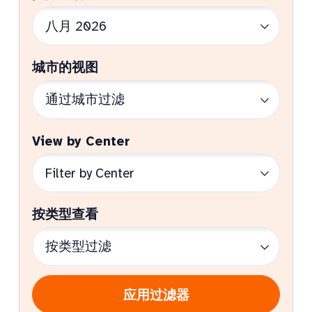
城市的视图
View by Center
按类型查看
应用过滤器