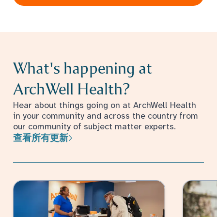
What's happening at
ArchWell Health?
Hear about things going on at ArchWell Health
in your community and across the country from
our community of subject matter experts.
查看所有更新