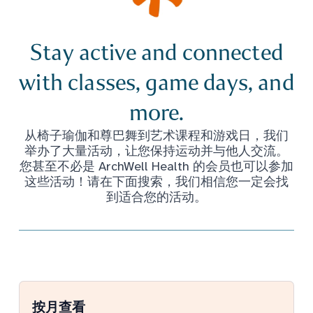
Stay active and connected
with classes, game days, and
more.
从椅子瑜伽和尊巴舞到艺术课程和游戏日，我们
举办了大量活动，让您保持运动并与他人交流。
您甚至不必是 ArchWell Health 的会员也可以参加
这些活动！请在下面搜索，我们相信您一定会找
到适合您的活动。
按月查看