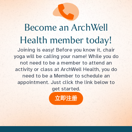
Become an ArchWell
Health member today!
Joining is easy! Before you know it, chair
yoga will be calling your name! While you do
not need to be a member to attend an
activity or class at ArchWell Health, you do
need to be a Member to schedule an
appointment. Just click the link below to
get started.
立即注册