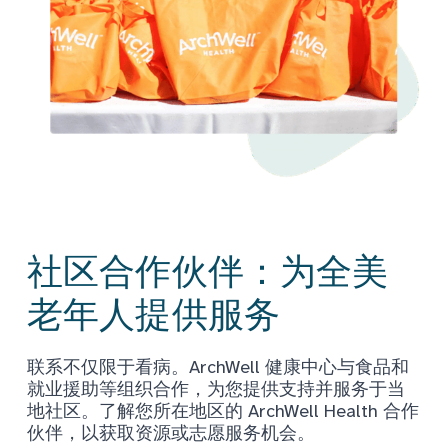
社区合作伙伴：为全美
老年人提供服务
联系不仅限于看病。ArchWell 健康中心与食品和
就业援助等组织合作，为您提供支持并服务于当
地社区。了解您所在地区的 ArchWell Health 合作
伙伴，以获取资源或志愿服务机会。