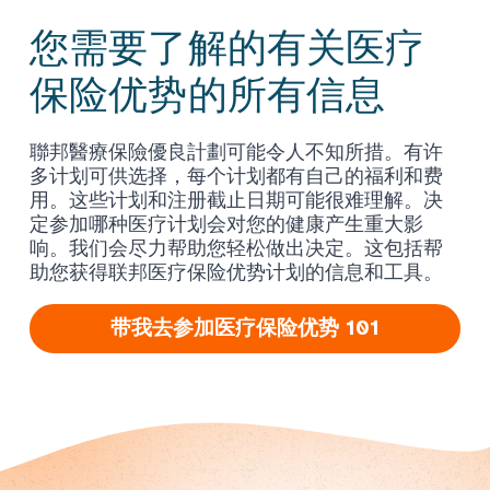
您需要了解的有关医疗
保险优势的所有信息
聯邦醫療保險優良計劃可能令人不知所措。有许
多计划可供选择，每个计划都有自己的福利和费
用。这些计划和注册截止日期可能很难理解。决
定参加哪种医疗计划会对您的健康产生重大影
响。我们会尽力帮助您轻松做出决定。这包括帮
助您获得联邦医疗保险优势计划的信息和工具。
带我去参加医疗保险优势 101