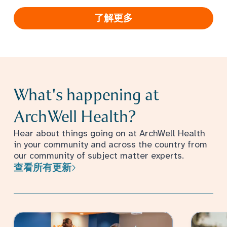
了解更多
What's happening at
ArchWell Health?
Hear about things going on at ArchWell Health
in your community and across the country from
our community of subject matter experts.
查看所有更新