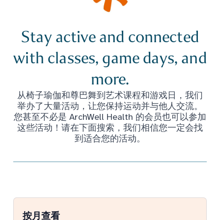
Stay active and connected
with classes, game days, and
more.
从椅子瑜伽和尊巴舞到艺术课程和游戏日，我们
举办了大量活动，让您保持运动并与他人交流。
您甚至不必是 ArchWell Health 的会员也可以参加
这些活动！请在下面搜索，我们相信您一定会找
到适合您的活动。
按月查看