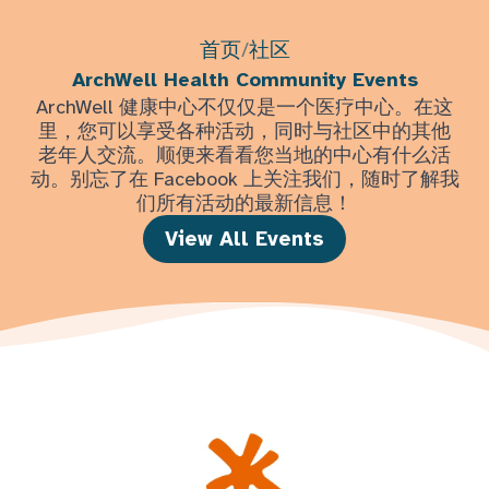
首页
/
社区
ArchWell Health Community Events
ArchWell 健康中心不仅仅是一个医疗中心。在这
里，您可以享受各种活动，同时与社区中的其他
老年人交流。顺便来看看您当地的中心有什么活
动。别忘了在 Facebook 上关注我们，随时了解我
们所有活动的最新信息！
View All Events