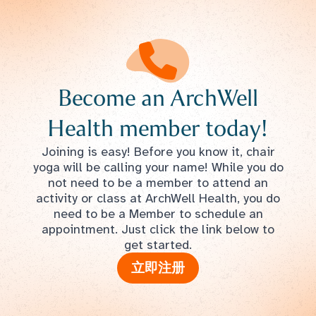
Become an ArchWell
Health member today!
Joining is easy! Before you know it, chair
yoga will be calling your name! While you do
not need to be a member to attend an
activity or class at ArchWell Health, you do
need to be a Member to schedule an
appointment. Just click the link below to
get started.
立即注册