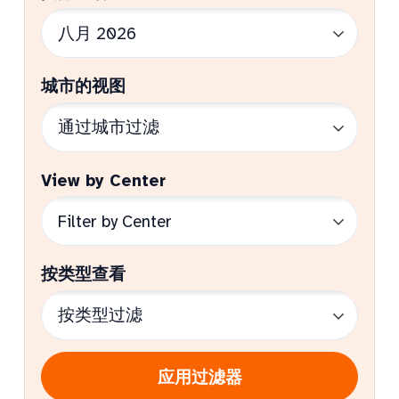
城市的视图
View by Center
按类型查看
应用过滤器