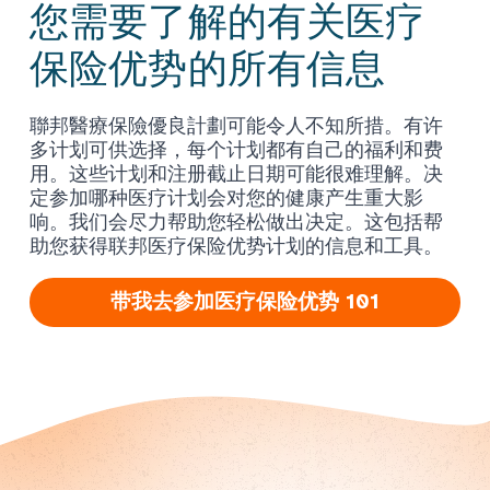
您需要了解的有关医疗
保险优势的所有信息
聯邦醫療保險優良計劃可能令人不知所措。有许
多计划可供选择，每个计划都有自己的福利和费
用。这些计划和注册截止日期可能很难理解。决
定参加哪种医疗计划会对您的健康产生重大影
响。我们会尽力帮助您轻松做出决定。这包括帮
助您获得联邦医疗保险优势计划的信息和工具。
带我去参加医疗保险优势 101