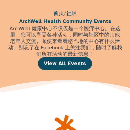
首页
/
社区
ArchWell Health Community Events
ArchWell 健康中心不仅仅是一个医疗中心。在这
里，您可以享受各种活动，同时与社区中的其他
老年人交流。顺便来看看您当地的中心有什么活
动。别忘了在 Facebook 上关注我们，随时了解我
们所有活动的最新信息！
View All Events