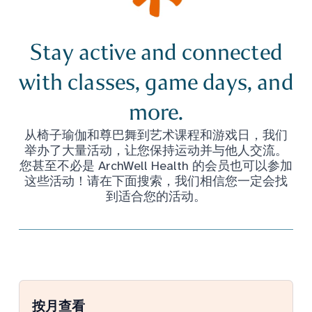
Stay active and connected
with classes, game days, and
more.
从椅子瑜伽和尊巴舞到艺术课程和游戏日，我们
举办了大量活动，让您保持运动并与他人交流。
您甚至不必是 ArchWell Health 的会员也可以参加
这些活动！请在下面搜索，我们相信您一定会找
到适合您的活动。
按月查看