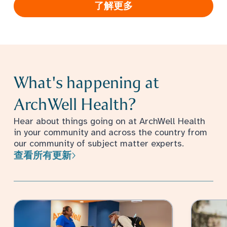
了解更多
What's happening at
ArchWell Health?
Hear about things going on at ArchWell Health
in your community and across the country from
our community of subject matter experts.
查看所有更新