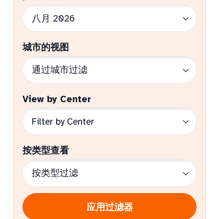
城市的视图
View by Center
按类型查看
应用过滤器