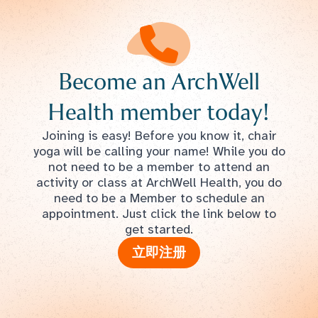
Become an ArchWell
Health member today!
Joining is easy! Before you know it, chair
yoga will be calling your name! While you do
not need to be a member to attend an
activity or class at ArchWell Health, you do
need to be a Member to schedule an
appointment. Just click the link below to
get started.
立即注册