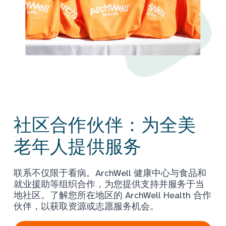
社区合作伙伴：为全美
老年人提供服务
联系不仅限于看病。ArchWell 健康中心与食品和
就业援助等组织合作，为您提供支持并服务于当
地社区。了解您所在地区的 ArchWell Health 合作
伙伴，以获取资源或志愿服务机会。