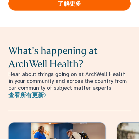
了解更多
What's happening at
ArchWell Health?
Hear about things going on at ArchWell Health
in your community and across the country from
our community of subject matter experts.
查看所有更新