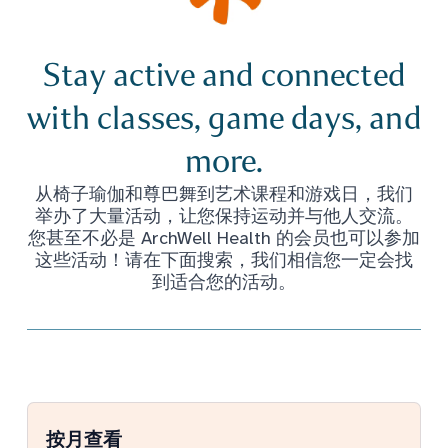
Stay active and connected
with classes, game days, and
more.
从椅子瑜伽和尊巴舞到艺术课程和游戏日，我们
举办了大量活动，让您保持运动并与他人交流。
您甚至不必是 ArchWell Health 的会员也可以参加
这些活动！请在下面搜索，我们相信您一定会找
到适合您的活动。
按月查看