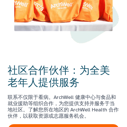
社区合作伙伴：为全美
老年人提供服务
联系不仅限于看病。ArchWell 健康中心与食品和
就业援助等组织合作，为您提供支持并服务于当
地社区。了解您所在地区的 ArchWell Health 合作
伙伴，以获取资源或志愿服务机会。