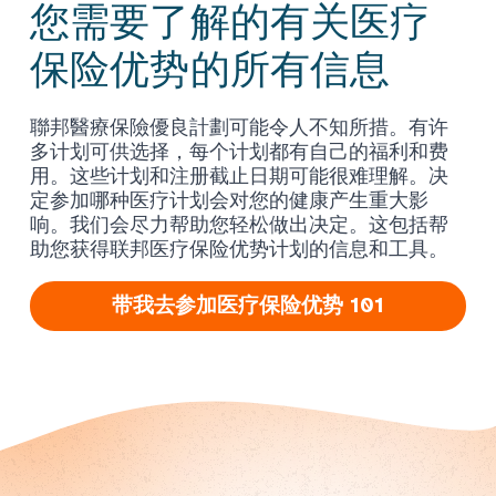
您需要了解的有关医疗
保险优势的所有信息
聯邦醫療保險優良計劃可能令人不知所措。有许
多计划可供选择，每个计划都有自己的福利和费
用。这些计划和注册截止日期可能很难理解。决
定参加哪种医疗计划会对您的健康产生重大影
响。我们会尽力帮助您轻松做出决定。这包括帮
助您获得联邦医疗保险优势计划的信息和工具。
带我去参加医疗保险优势 101