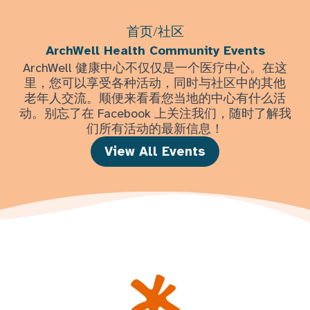
首页
/
社区
ArchWell Health Community Events
ArchWell 健康中心不仅仅是一个医疗中心。在这
里，您可以享受各种活动，同时与社区中的其他
老年人交流。顺便来看看您当地的中心有什么活
动。别忘了在 Facebook 上关注我们，随时了解我
们所有活动的最新信息！
View All Events