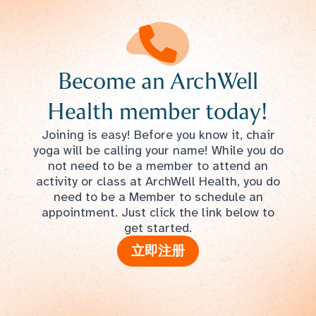
Become an ArchWell
Health member today!
Joining is easy! Before you know it, chair
yoga will be calling your name! While you do
not need to be a member to attend an
activity or class at ArchWell Health, you do
need to be a Member to schedule an
appointment. Just click the link below to
get started.
立即注册