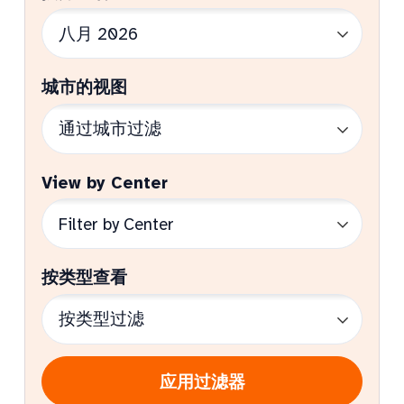
城市的视图
View by Center
按类型查看
应用过滤器