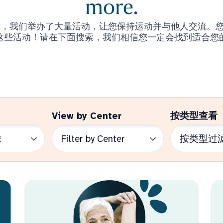
more.
们举办了大量活动，让您保持运动并与他人交流。您甚至不必是 
这些活动！请在下面搜索，我们相信您一定会找到适合您
View by Center
按类型查看