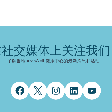
在社交媒体上关注我们
了解当地 ArchWell 健康中心的最新消息和活动。
Facebook
Twitter
Instagram
LinkedIn
YouTube