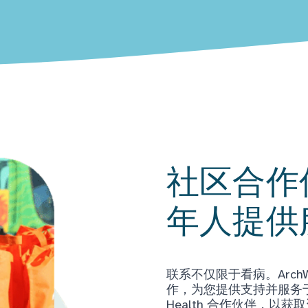
社区合作
年人提供
联系不仅限于看病。Arch
作，为您提供支持并服务于当
Health 合作伙伴，以