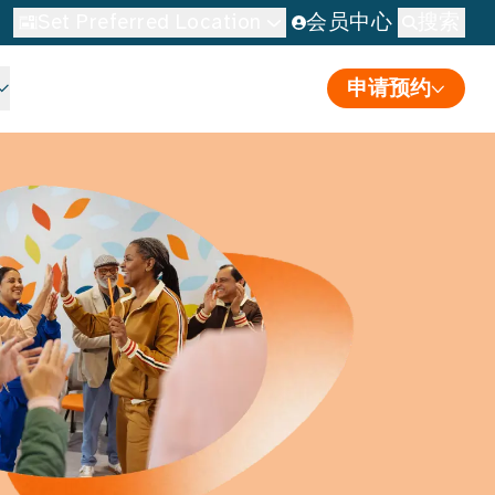
Set Preferred Location
会员中心
搜索
申请预约