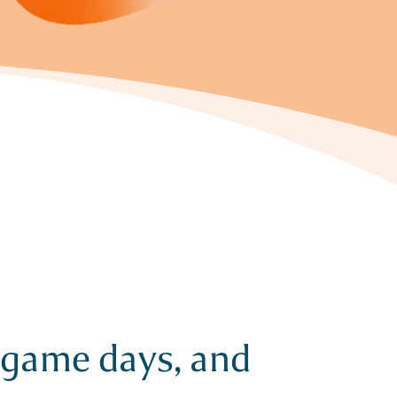
, game days, and