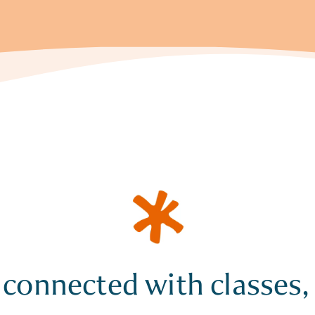
 connected with classes