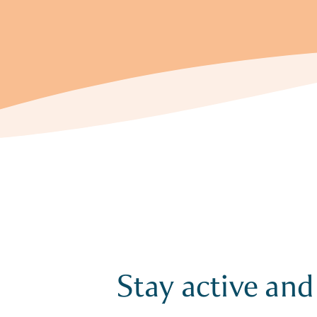
Stay active and