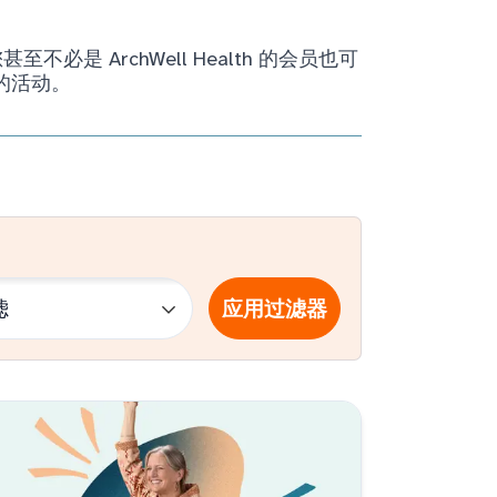
ArchWell Health 的会员也可
的活动。
应用过滤器